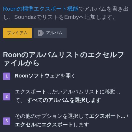
Roonの標準エクスポート機能
でアルバムを書き出
し、SoundiizでリストをEmbyへ追加します。
プレミアム
アルバム
Roonのアルバムリストのエクセルフ
ァイルから
Roonソフトウェア
を開く
エクスポートしたいアルバムリストに移動し
て、
すべてのアルバムを選択します
その他のオプションを選択して
エクスポート...
/
エクセルにエクスポート
します