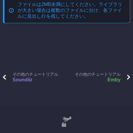
ファイルは2MB未満にしてください。ライブラリ
が大きい場合は複数のファイルに分け、各ファイ
ルに見出し行を残してください。
その他のチュートリアル
その他のチュートリアル
Soundiiz
Emby