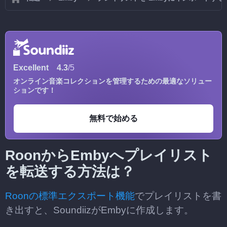
Excellent
4.3
/5
オンライン音楽コレクションを管理するための最適なソリュー
ションです！
無料で始める
RoonからEmbyへプレイリスト
を転送する方法は？
Roonの標準エクスポート機能
でプレイリストを書
き出すと、SoundiizがEmbyに作成します。