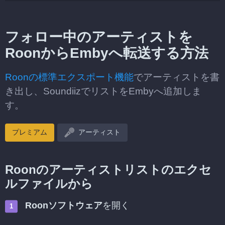
フォロー中のアーティストを
RoonからEmbyへ転送する方法
Roonの標準エクスポート機能
でアーティストを書
き出し、SoundiizでリストをEmbyへ追加しま
す。
プレミアム
アーティスト
Roonのアーティストリストのエクセ
ルファイルから
Roonソフトウェア
を開く