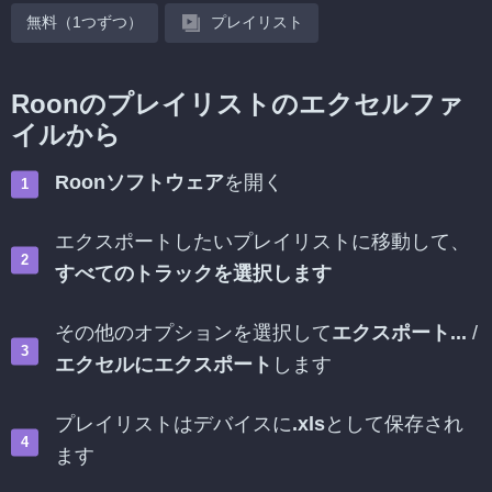
無料（1つずつ）
プレイリスト
Roonのプレイリストのエクセルファ
イルから
Roonソフトウェア
を開く
エクスポートしたいプレイリストに移動して、
すべてのトラックを選択します
その他のオプションを選択して
エクスポート...
/
エクセルにエクスポート
します
プレイリストはデバイスに
.xls
として保存され
ます