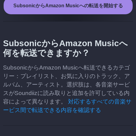
SubsonicからAmazon Musicへの転送を開始する
SubsonicからAmazon Musicへ
何を転送できますか？
SubsonicからAmazon Musicへ転送できるカテゴ
リー：プレイリスト、お気に入りのトラック、ア
ルバム、アーティスト。選択肢は、各音楽サービ
スがSoundiizに読み取りと追加を許可している内
容によって異なります。
対応するすべての音楽サ
ービス間で転送できる内容を確認する