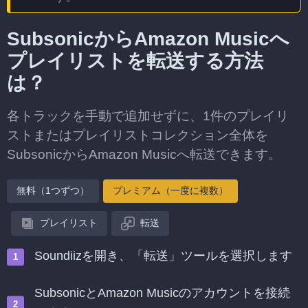
SubsonicからAmazon Musicへ
プレイリストを転送する方法
は？
各トラックを手動で追加せずに、1件のプレイリ
ストまたはプレイリストコレクション全体を
SubsonicからAmazon Musicへ転送できます。
無料（1つずつ）
プレミアム（一度に複数）
プレイリスト
転送
Soundiizを開き、「転送」ツールを選択します
SubsonicとAmazon Musicのアカウントを接続