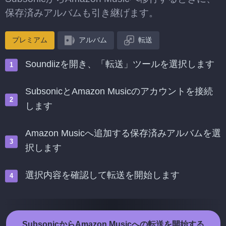
保存済みアルバムも引き継げます。
プレミアム
アルバム
転送
Soundiizを開き、「転送」ツールを選択します
SubsonicとAmazon Musicのアカウントを接続
します
Amazon Musicへ追加する保存済みアルバムを選
択します
選択内容を確認して転送を開始します
SubsonicからAmazon Musicへの転送を開始する