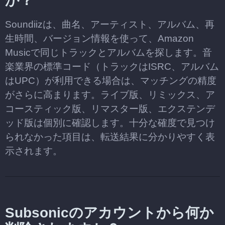
か？
Soundiizは、曲名、アーティスト、アルバム、再
生時間、バージョン情報を使って、Amazon
Musicで同じトラックとアルバムを探します。音
楽業界の標準コード（トラックはISRC、アルバム
はUPC）が利用できる場合は、マッチングの精度
がさらに高まります。ライブ版、リミックス、ア
コースティック版、リマスター版、エクステンデ
ッド版は個別に確認します。十分な確度で見つけ
られなかった項目は、転送結果に分かりやすく表
示されます。
Subsonicのアカウントから何か