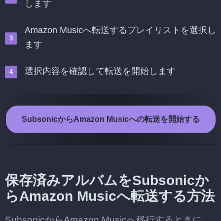
します
Amazon Musicへ転送するプレイリストを選択し
ます
選択内容を確認して転送を開始します
SubsonicからAmazon Musicへの転送を開始する
保存済みアルバムをSubsonicか
らAmazon Musicへ転送する方法
SubsonicからAmazon Musicへ移行するときに、