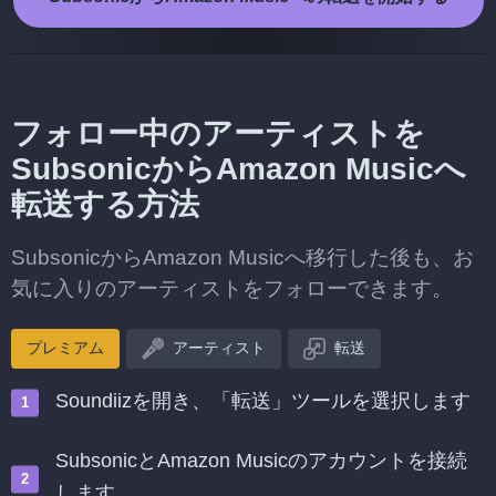
フォロー中のアーティストを
SubsonicからAmazon Musicへ
転送する方法
SubsonicからAmazon Musicへ移行した後も、お
気に入りのアーティストをフォローできます。
プレミアム
アーティスト
転送
Soundiizを開き、「転送」ツールを選択します
SubsonicとAmazon Musicのアカウントを接続
します