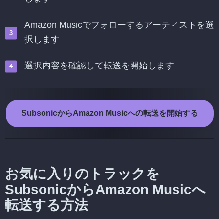
Amazon Musicでフォローするアーティストを選
択します
選択内容を確認して転送を開始します
SubsonicからAmazon Musicへの転送を開始する
お気に入りのトラックを
SubsonicからAmazon Musicへ
転送する方法