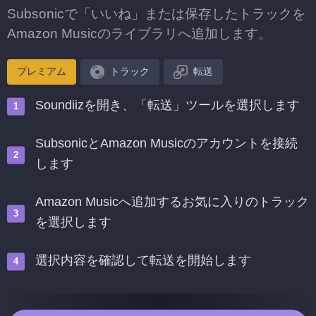
Subsonicで「いいね」または保存したトラックを
Amazon Musicのライブラリへ追加します。
プレミアム
トラック
転送
Soundiizを開き、「転送」ツールを選択します
SubsonicとAmazon Musicのアカウントを接続
します
Amazon Musicへ追加するお気に入りのトラック
を選択します
選択内容を確認して転送を開始します