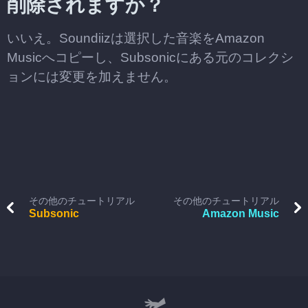
削除されますか？
いいえ。Soundiizは選択した音楽をAmazon
Musicへコピーし、Subsonicにある元のコレクシ
ョンには変更を加えません。
その他のチュートリアル
その他のチュートリアル
Subsonic
Amazon Music