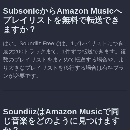
SubsonicからAmazon Musicへ
プレイリストを無料で転送でき
ますか？
はい。Soundiiz Freeでは、1プレイリストにつき
最大200トラックまで、1件ずつ転送できます。複
数のプレイリストをまとめて転送する場合や、よ
り大きなプレイリストを移行する場合は有料プラ
ンが必要です。
SoundiizはAmazon Musicで同
じ音楽をどのように見つけます