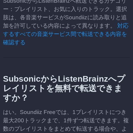
SubsonicからListenBrainzへ転送できるカテゴリ
ー：プレイリスト、お気に入りのトラック。選択
肢は、各音楽サービスがSoundiizに読み取りと追
加を許可している内容によって異なります。
対応
するすべての音楽サービス間で転送できる内容を
確認する
SubsonicからListenBrainzへプ
レイリストを無料で転送できま
すか？
はい。Soundiiz Freeでは、1プレイリストにつき
最大200トラックまで、1件ずつ転送できます。複
数のプレイリストをまとめて転送する場合や、よ