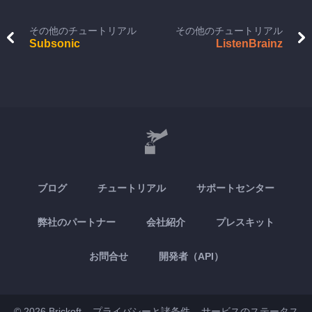
その他のチュートリアル
その他のチュートリアル
Subsonic
ListenBrainz
ブログ
チュートリアル
サポートセンター
弊社のパートナー
会社紹介
プレスキット
お問合せ
開発者（API）
© 2026 Brickoft
プライバシーと諸条件
サービスのステータス