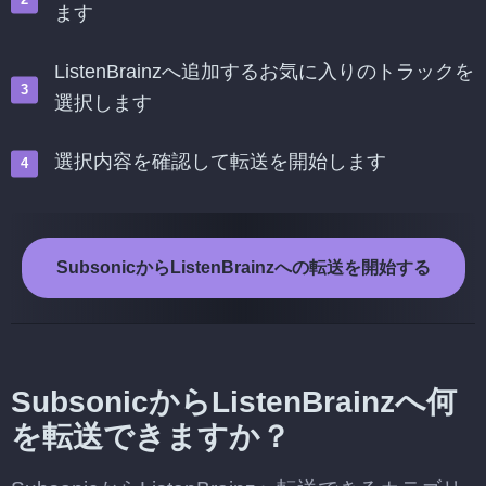
ます
ListenBrainzへ追加するお気に入りのトラックを
選択します
選択内容を確認して転送を開始します
SubsonicからListenBrainzへの転送を開始する
SubsonicからListenBrainzへ何
を転送できますか？