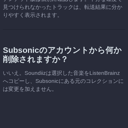
見つけられなかったトラックは、転送結果に分か
りやすく表示されます。
Subsonicのアカウントから何か
削除されますか？
いいえ。Soundiizは選択した音楽をListenBrainz
へコピーし、Subsonicにある元のコレクションに
は変更を加えません。