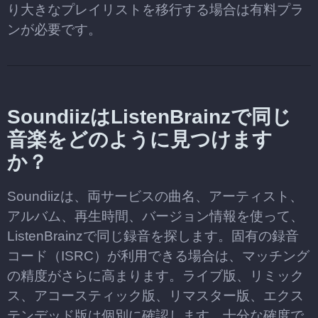
り大きなプレイリストを移行する場合は有料プラ
ンが必要です。
SoundiizはListenBrainzで同じ
音楽をどのように見つけます
か？
Soundiizは、両サービスの曲名、アーティスト、
アルバム、再生時間、バージョン情報を使って、
ListenBrainzで同じ録音を探します。固有の録音
コード（ISRC）が利用できる場合は、マッチング
の精度がさらに高まります。ライブ版、リミック
ス、アコースティック版、リマスター版、エクス
テンデッド版は個別に確認します。十分な確度で