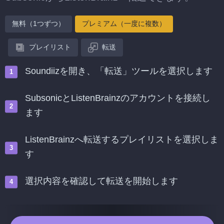
無料（1つずつ）
プレミアム（一度に複数）
プレイリスト
転送
Soundiizを開き、「転送」ツールを選択します
SubsonicとListenBrainzのアカウントを接続し
ます
ListenBrainzへ転送するプレイリストを選択しま
す
選択内容を確認して転送を開始します