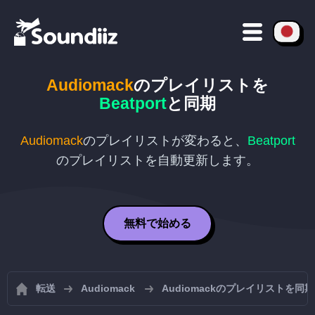
Audiomack
のプレイリストを
Beatport
と同期
Audiomack
のプレイリストが変わると、
Beatport
のプレイリストを自動更新します。
無料で始める
転送
Audiomack
Audiomackのプレイリストを同