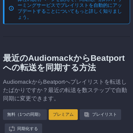
ーミングサービスでプレイリストを自動的にアッ
プデートする
ことについてもっと詳しく知りまし
ょう。
最近のAudiomackからBeatport
への転送を同期する方法
AudiomackからBeatportへプレイリストを転送し
たばかりですか？最近の転送を数ステップで自動
同期に変更できます。
無料（1つの同期）
プレミアム
プレイリスト
同期化する