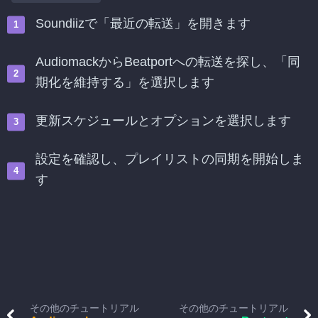
Soundiizで「最近の転送」を開きます
AudiomackからBeatportへの転送を探し、「同
期化を維持する」を選択します
更新スケジュールとオプションを選択します
設定を確認し、プレイリストの同期を開始しま
す
その他のチュートリアル
その他のチュートリアル