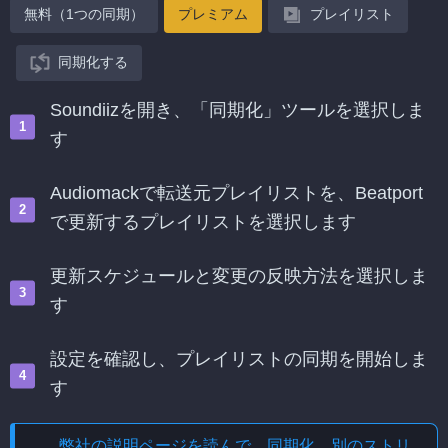
無料（1つの同期）
プレミアム
プレイリスト
同期化する
Soundiizを開き、「同期化」ツールを選択しま
す
Audiomackで転送元プレイリストを、Beatport
で更新するプレイリストを選択します
更新スケジュールと変更の反映方法を選択しま
す
設定を確認し、プレイリストの同期を開始しま
す
弊社の説明ページを読んで、
同期化、別のストリ