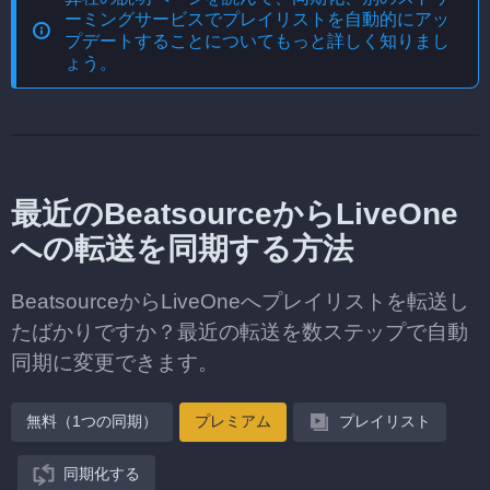
ーミングサービスでプレイリストを自動的にアッ
プデートする
ことについてもっと詳しく知りまし
ょう。
最近のBeatsourceからLiveOne
への転送を同期する方法
BeatsourceからLiveOneへプレイリストを転送し
たばかりですか？最近の転送を数ステップで自動
同期に変更できます。
無料（1つの同期）
プレミアム
プレイリスト
同期化する