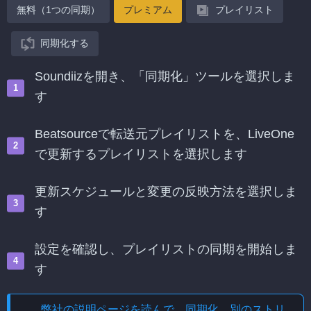
無料（1つの同期）
プレミアム
プレイリスト
同期化する
Soundiizを開き、「同期化」ツールを選択しま
す
Beatsourceで転送元プレイリストを、LiveOne
で更新するプレイリストを選択します
更新スケジュールと変更の反映方法を選択しま
す
設定を確認し、プレイリストの同期を開始しま
す
弊社の説明ページを読んで、
同期化、別のストリ