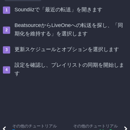
Soundiizで「最近の転送」を開きます
BeatsourceからLiveOneへの転送を探し、「同
期化を維持する」を選択します
更新スケジュールとオプションを選択します
設定を確認し、プレイリストの同期を開始しま
す
その他のチュートリアル
その他のチュートリアル