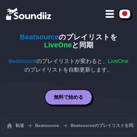
Beatsource
のプレイリストを
LiveOne
と同期
Beatsource
のプレイリストが変わると、
LiveOne
のプレイリストを自動更新します。
無料で始める
転送
Beatsource
Beatsourceのプレイリストを同