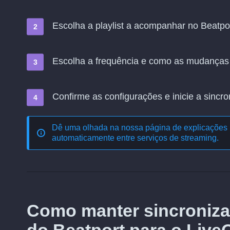
Escolha a playlist a acompanhar no Beatport
Escolha a frequência e como as mudanças
Confirme as configurações e inicie a sincro
Dê uma olhada na nossa página de explicações 
automaticamente entre serviços de streaming
.
Como manter sincroniza