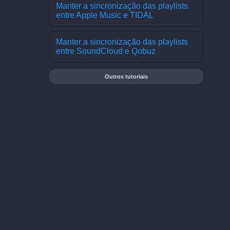
Manter a sincronização das playlists
entre Apple Music e TIDAL
Manter a sincronização das playlists
entre SoundCloud e Qobuz
Outros tutoriais