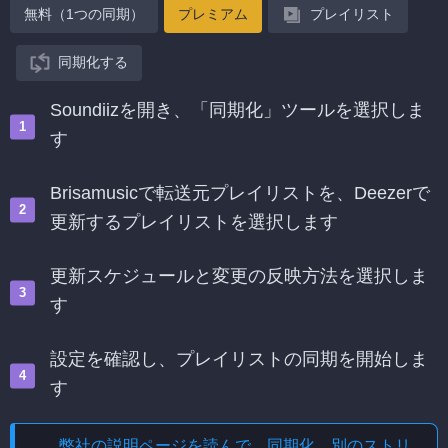
無料（1つの同期）
プレミアム
プレイリスト
同期化する
Soundiizを開き、「同期化」ツールを選択しま
す
Brisamusicで転送元プレイリストを、Deezerで
更新するプレイリストを選択します
更新スケジュールと変更の反映方法を選択しま
す
設定を確認し、プレイリストの同期を開始しま
す
弊社の説明ページを読んで、
同期化、別のストリ