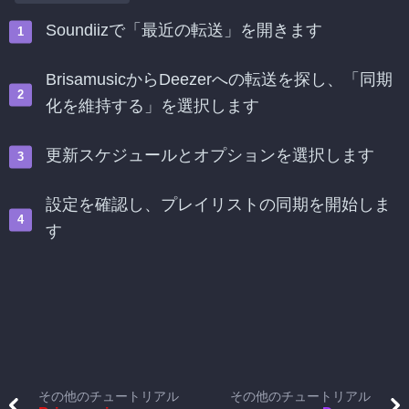
Soundiizで「最近の転送」を開きます
BrisamusicからDeezerへの転送を探し、「同期
化を維持する」を選択します
更新スケジュールとオプションを選択します
設定を確認し、プレイリストの同期を開始しま
す
その他のチュートリアル
その他のチュートリアル