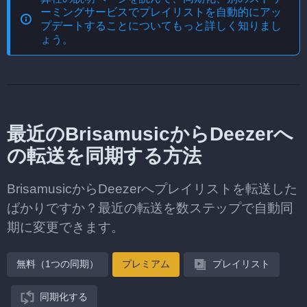
ーミングサービスでプレイリストを自動的にアッ
プデートする
ことについてもっと詳しく知りまし
ょう。
最近のBrisamusicからDeezerへ
の転送を同期する方法
BrisamusicからDeezerへプレイリストを転送した
ばかりですか？最近の転送を数ステップで自動同
期に変更できます。
無料（1つの同期）
プレミアム
プレイリスト
同期化する