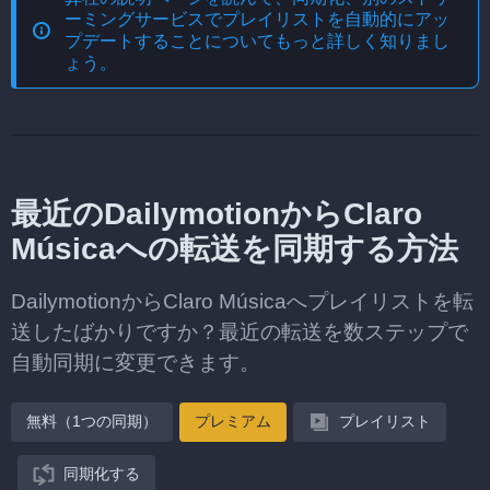
ーミングサービスでプレイリストを自動的にアッ
プデートする
ことについてもっと詳しく知りまし
ょう。
最近のDailymotionからClaro
Músicaへの転送を同期する方法
DailymotionからClaro Músicaへプレイリストを転
送したばかりですか？最近の転送を数ステップで
自動同期に変更できます。
無料（1つの同期）
プレミアム
プレイリスト
同期化する