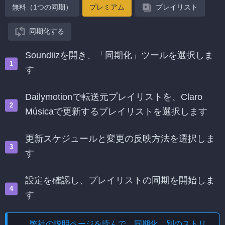
無料（1つの同期）
プレミアム
プレイリスト
同期化する
Soundiizを開き、「同期化」ツールを選択しま
す
Dailymotionで転送元プレイリストを、Claro
Músicaで更新するプレイリストを選択します
更新スケジュールと変更の反映方法を選択しま
す
設定を確認し、プレイリストの同期を開始しま
す
弊社の説明ページを読んで、
同期化、別のストリ