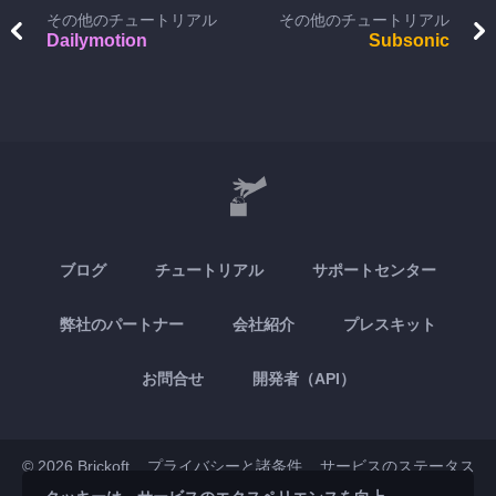
その他のチュートリアル
その他のチュートリアル
Dailymotion
Subsonic
ブログ
チュートリアル
サポートセンター
弊社のパートナー
会社紹介
プレスキット
お問合せ
開発者（API）
© 2026 Brickoft
プライバシーと諸条件
サービスのステータス