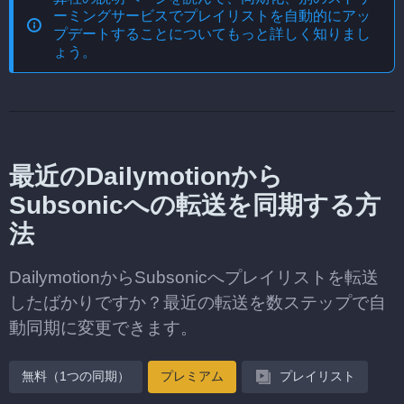
ーミングサービスでプレイリストを自動的にアッ
プデートする
ことについてもっと詳しく知りまし
ょう。
最近のDailymotionから
Subsonicへの転送を同期する方
法
DailymotionからSubsonicへプレイリストを転送
したばかりですか？最近の転送を数ステップで自
動同期に変更できます。
無料（1つの同期）
プレミアム
プレイリスト