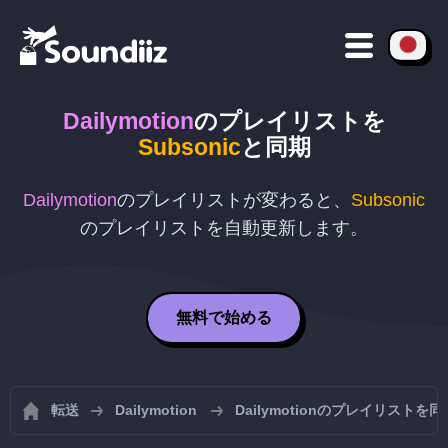
Dailymotion
のプレイリストを
Subsonic
と同期
Dailymotion
のプレイリストが変わると、
Subsonic
のプレイリストを自動更新します。
無料で始める
転送
Dailymotion
Dailymotionのプレイリストを