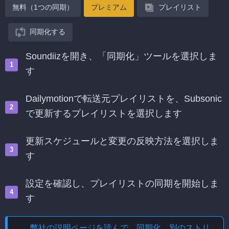
無料（1つの同期）
プレミアム
プレイリスト
同期化する
Soundiizを開き、「同期化」ツールを選択しま
す
Dailymotionで転送元プレイリストを、Subsonic
で更新するプレイリストを選択します
更新スケジュールと変更の反映方法を選択しま
す
設定を確認し、プレイリストの同期を開始しま
す
弊社の説明ページを読んで、
同期化、別のストリ