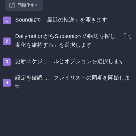
同期化する
Soundiizで「最近の転送」を開きます
DailymotionからSubsonicへの転送を探し、「同
期化を維持する」を選択します
更新スケジュールとオプションを選択します
設定を確認し、プレイリストの同期を開始しま
す