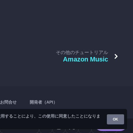
その他のチュートリアル
Amazon Music
お問合せ
開発者（API）
使用することにより、この使用に同意したことになりま
OK
Google Play