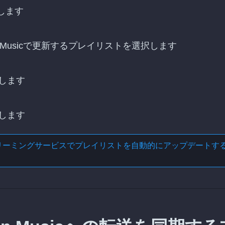
択します
n Musicで更新するプレイリストを選択します
します
します
リーミングサービスでプレイリストを自動的にアップデートす