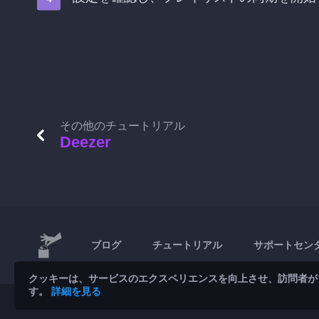
その他のチュートリアル
Deezer
ブログ
チュートリアル
サポートセン
クッキーは、サービスのエクスペリエンスを向上させ、訪問者が
す。
詳細を見る
© 2026 Brickoft
プライバシーと諸条件
サービスのステータ