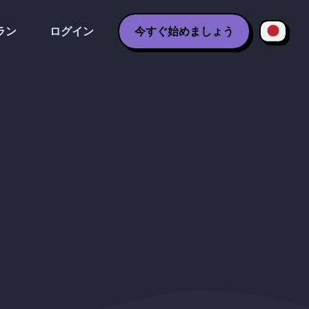
ラン
ログイン
今すぐ始めましょう