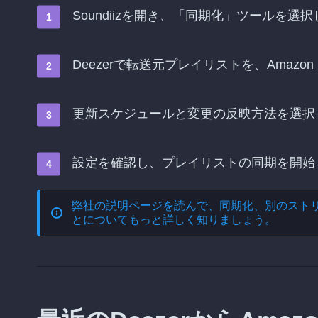
Soundiizを開き、「同期化」ツールを選
Deezerで転送元プレイリストを、Amazo
更新スケジュールと変更の反映方法を選択
設定を確認し、プレイリストの同期を開始
弊社の説明ページを読んで、
同期化、別のスト
とについてもっと詳しく知りましょう。