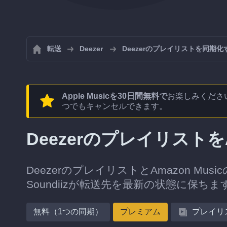
転送
Deezer
Deezerのプレイリストを同期化
Apple Musicを30日間無料で
お楽しみくださ
つでもキャンセルできます。
DeezerのプレイリストをA
DeezerのプレイリストとAmazon M
Soundiizが転送先を最新の状態に保ちま
無料（1つの同期）
プレミアム
プレイリ