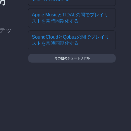
方
Apple MusicとTIDALの間でプレイリ
ストを常時同期化する
ステッ
SoundCloudとQobuzの間でプレイリ
ストを常時同期化する
その他のチュートリアル