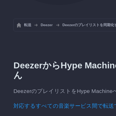
転送
Deezer
Deezerのプレイリストを同期化
DeezerからHype Ma
ん
DeezerのプレイリストをHype Mac
対応するすべての音楽サービス間で転送