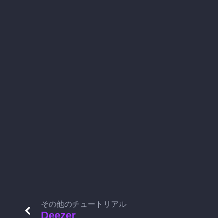
その他のチュートリアル
Deezer