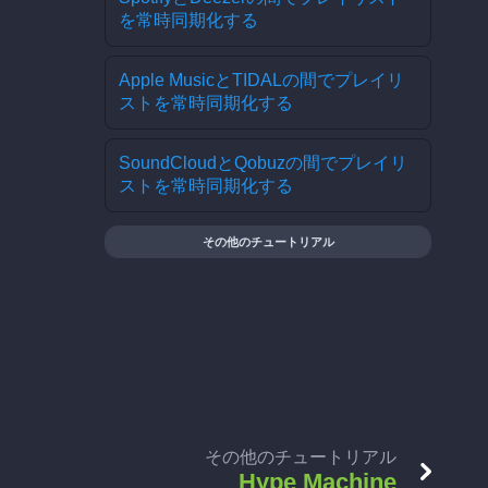
を常時同期化する
Apple MusicとTIDALの間でプレイリ
ストを常時同期化する
SoundCloudとQobuzの間でプレイリ
ストを常時同期化する
その他のチュートリアル
その他のチュートリアル
Hype Machine