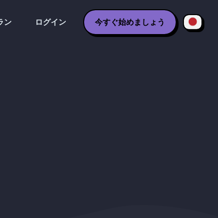
ラン
ログイン
今すぐ始めましょう