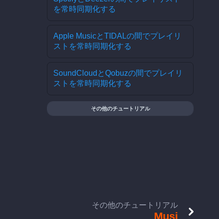
を常時同期化する
Apple MusicとTIDALの間でプレイリ
ストを常時同期化する
SoundCloudとQobuzの間でプレイリ
ストを常時同期化する
その他のチュートリアル
その他のチュートリアル
Musi