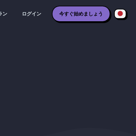
ラン
ログイン
今すぐ始めましょう