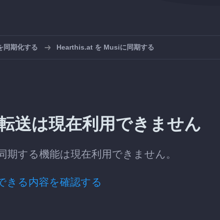
ストを同期化する
Hearthis.at を Musiに同期する
siへの転送は現在利用できません
iへ自動同期する機能は現在利用できません。
できる内容を確認する