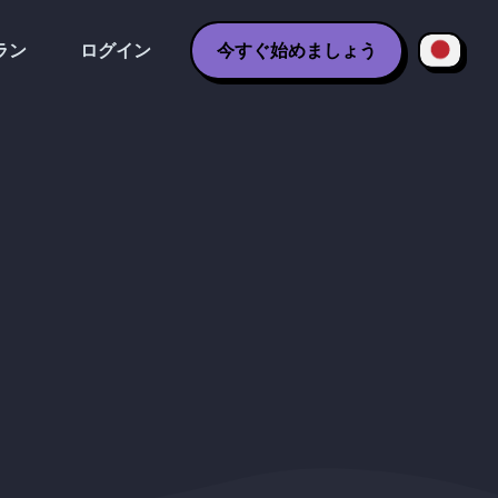
ラン
ログイン
今すぐ始めましょう