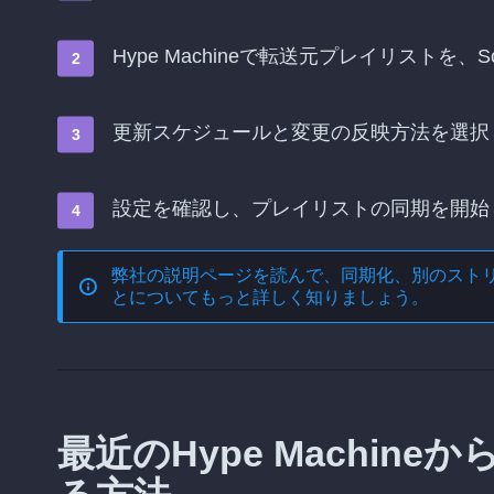
Hype Machineで転送元プレイリストを
更新スケジュールと変更の反映方法を選択
設定を確認し、プレイリストの同期を開始
弊社の説明ページを読んで、
同期化、別のスト
とについてもっと詳しく知りましょう。
最近のHype Machine