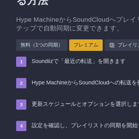
る方法
Hype MachineからSoundClo
テップで自動同期に変更できます。
無料（1つの同期）
プレミアム
プレイリ
Soundiizで「最近の転送」を開きます
Hype MachineからSoundCloud
更新スケジュールとオプションを選択しま
設定を確認し、プレイリストの同期を開始