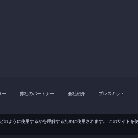
ター
弊社のパートナー
会社紹介
プレスキット
どのように使用するかを理解するために使用されます。 このサイトを
ス