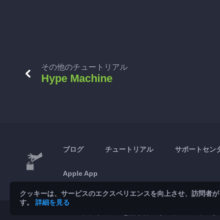
その他のチュートリアル
Hype Machine
ブログ
チュートリアル
サポートセン
Apple App
クッキーは、サービスのエクスペリエンスを向上させ、訪問者が
す。
詳細を見る
© 2026 Brickoft
プライバシーと諸条件
サービスのステータ