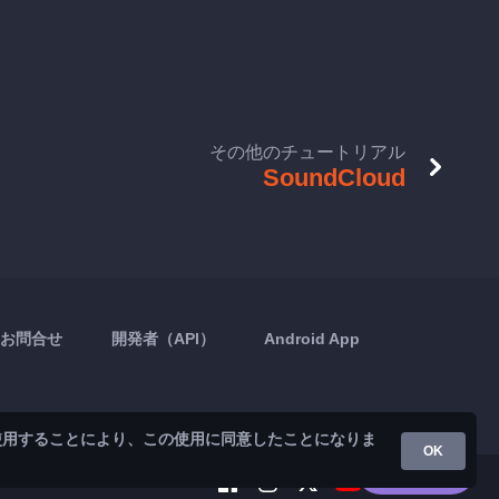
その他のチュートリアル
SoundCloud
お問合せ
開発者（API）
Android App
使用することにより、この使用に同意したことになりま
OK