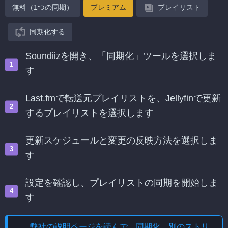
無料（1つの同期）
プレミアム
プレイリスト
同期化する
Soundiizを開き、「同期化」ツールを選択しま
す
Last.fmで転送元プレイリストを、Jellyfinで更新
するプレイリストを選択します
更新スケジュールと変更の反映方法を選択しま
す
設定を確認し、プレイリストの同期を開始しま
す
弊社の説明ページを読んで、
同期化、別のストリ