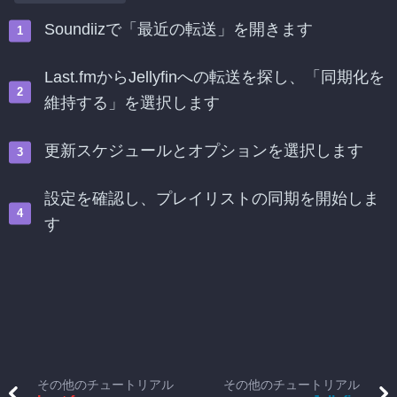
Soundiizで「最近の転送」を開きます
Last.fmからJellyfinへの転送を探し、「同期化を
維持する」を選択します
更新スケジュールとオプションを選択します
設定を確認し、プレイリストの同期を開始しま
す
その他のチュートリアル
その他のチュートリアル