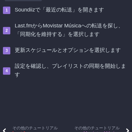
Soundiizで「最近の転送」を開きます
Last.fmからMovistar Músicaへの転送を探し、
「同期化を維持する」を選択します
更新スケジュールとオプションを選択します
設定を確認し、プレイリストの同期を開始しま
す
その他のチュートリアル
その他のチュートリアル