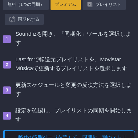
無料（1つの同期）
プレミアム
プレイリスト
同期化する
Soundiizを開き、「同期化」ツールを選択しま
す
Last.fmで転送元プレイリストを、Movistar
Músicaで更新するプレイリストを選択します
更新スケジュールと変更の反映方法を選択しま
す
設定を確認し、プレイリストの同期を開始しま
す
弊社の説明ページを読んで、
同期化、別のストリ