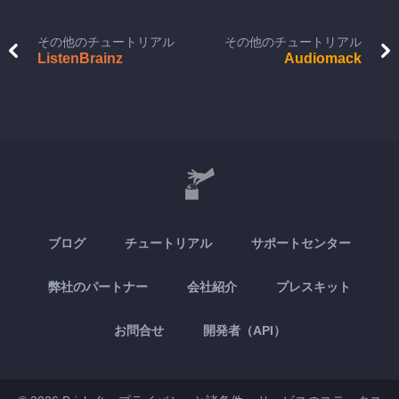
その他のチュートリアル
その他のチュートリアル
ListenBrainz
Audiomack
ブログ
チュートリアル
サポートセンター
弊社のパートナー
会社紹介
プレスキット
お問合せ
開発者（API）