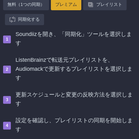
無料（1つの同期）
プレミアム
プレイリスト
同期化する
Soundiizを開き、「同期化」ツールを選択しま
す
ListenBrainzで転送元プレイリストを、
Audiomackで更新するプレイリストを選択しま
す
更新スケジュールと変更の反映方法を選択しま
す
設定を確認し、プレイリストの同期を開始しま
す