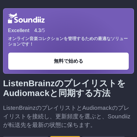
Excellent
4.3
/5
オンライン音楽コレクションを管理するための最適なソリュー
ションです！
無料で始める
ListenBrainzのプレイリストを
Audiomackと同期する方法
ListenBrainzのプレイリストとAudiomackのプレ
イリストを接続し、更新頻度を選ぶと、Soundiiz
が転送先を最新の状態に保ちます。