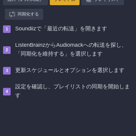
同期化する
Soundiizで「最近の転送」を開きます
ListenBrainzからAudiomackへの転送を探し、
「同期化を維持する」を選択します
更新スケジュールとオプションを選択します
設定を確認し、プレイリストの同期を開始しま
す