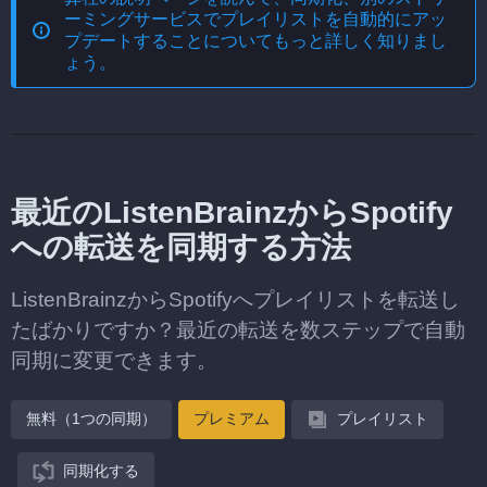
ーミングサービスでプレイリストを自動的にアッ
プデートする
ことについてもっと詳しく知りまし
ょう。
最近のListenBrainzからSpotify
への転送を同期する方法
ListenBrainzからSpotifyへプレイリストを転送し
たばかりですか？最近の転送を数ステップで自動
同期に変更できます。
無料（1つの同期）
プレミアム
プレイリスト
同期化する