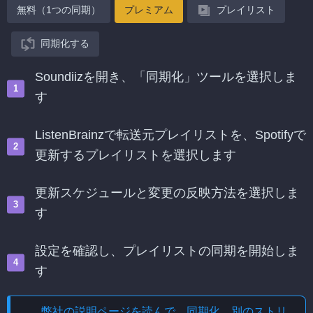
無料（1つの同期）
プレミアム
プレイリスト
同期化する
Soundiizを開き、「同期化」ツールを選択しま
す
ListenBrainzで転送元プレイリストを、Spotifyで
更新するプレイリストを選択します
更新スケジュールと変更の反映方法を選択しま
す
設定を確認し、プレイリストの同期を開始しま
す
弊社の説明ページを読んで、
同期化、別のストリ