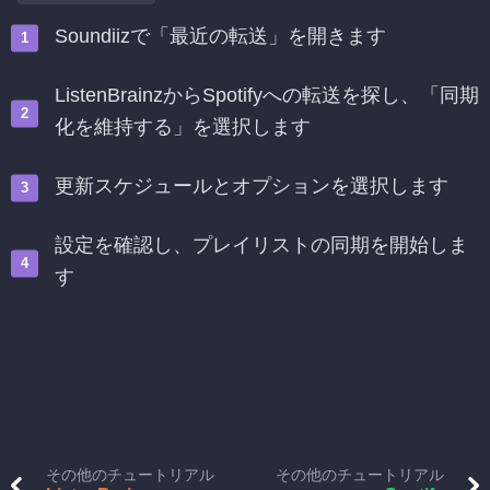
Soundiizで「最近の転送」を開きます
ListenBrainzからSpotifyへの転送を探し、「同期
化を維持する」を選択します
更新スケジュールとオプションを選択します
設定を確認し、プレイリストの同期を開始しま
す
その他のチュートリアル
その他のチュートリアル