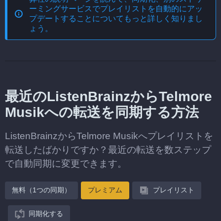
ーミングサービスでプレイリストを自動的にアッ
プデートする
ことについてもっと詳しく知りまし
ょう。
最近のListenBrainzからTelmore
Musikへの転送を同期する方法
ListenBrainzからTelmore Musikへプレイリストを
転送したばかりですか？最近の転送を数ステップ
で自動同期に変更できます。
無料（1つの同期）
プレミアム
プレイリスト
同期化する