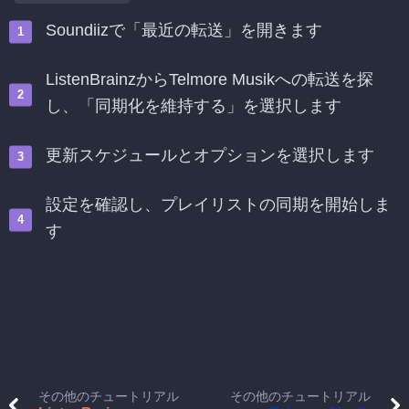
Soundiizで「最近の転送」を開きます
ListenBrainzからTelmore Musikへの転送を探
し、「同期化を維持する」を選択します
更新スケジュールとオプションを選択します
設定を確認し、プレイリストの同期を開始しま
す
その他のチュートリアル
その他のチュートリアル