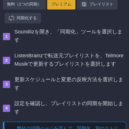
無料（1つの同期）
プレミアム
プレイリスト
同期化する
Soundiizを開き、「同期化」ツールを選択しま
す
ListenBrainzで転送元プレイリストを、Telmore
Musikで更新するプレイリストを選択します
更新スケジュールと変更の反映方法を選択しま
す
設定を確認し、プレイリストの同期を開始しま
す
弊社の説明ページを読んで、
同期化、別のストリ