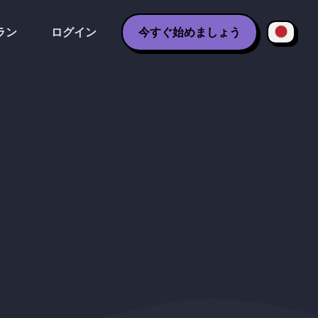
ラン
ログイン
今すぐ始めましょう