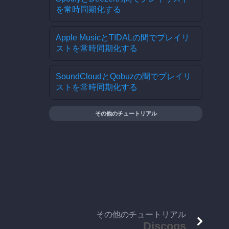
を常時同期化する
Apple MusicとTIDALの間でプレイリ
ストを常時同期化する
SoundCloudとQobuzの間でプレイリ
ストを常時同期化する
その他のチュートリアル
その他のチュートリアル
Discogs