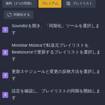
無料（1つの同期）
プレミアム
プレイリスト
同期化する
Soundiizを開き、「同期化」ツールを選択しま
す
Movistar Músicaで転送元プレイリストを、
Beatsourceで更新するプレイリストを選択しま
す
更新スケジュールと変更の反映方法を選択しま
す
設定を確認し、プレイリストの同期を開始しま
す