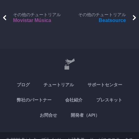
その他のチュートリアル
その他のチュートリアル
Movistar Música
Beatsource
ブログ
チュートリアル
サポートセンター
弊社のパートナー
会社紹介
プレスキット
お問合せ
開発者（API）