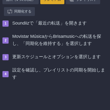
同期化する
Soundiizで「最近の転送」を開きます
Movistar MúsicaからBrisamusicへの転送を探
し、「同期化を維持する」を選択します
更新スケジュールとオプションを選択します
設定を確認し、プレイリストの同期を開始しま
す