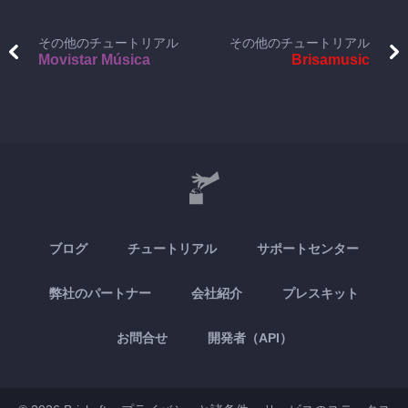
その他のチュートリアル
その他のチュートリアル
Movistar Música
Brisamusic
ブログ
チュートリアル
サポートセンター
弊社のパートナー
会社紹介
プレスキット
お問合せ
開発者（API）