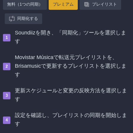
無料（1つの同期）
プレミアム
プレイリスト
同期化する
Soundiizを開き、「同期化」ツールを選択しま
す
Movistar Músicaで転送元プレイリストを、
Brisamusicで更新するプレイリストを選択しま
す
更新スケジュールと変更の反映方法を選択しま
す
設定を確認し、プレイリストの同期を開始しま
す