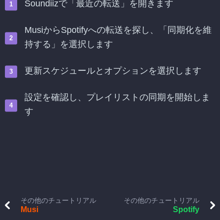
Soundiizで「最近の転送」を開きます
MusiからSpotifyへの転送を探し、「同期化を維
持する」を選択します
更新スケジュールとオプションを選択します
設定を確認し、プレイリストの同期を開始しま
す
その他のチュートリアル
その他のチュートリアル
Musi
Spotify