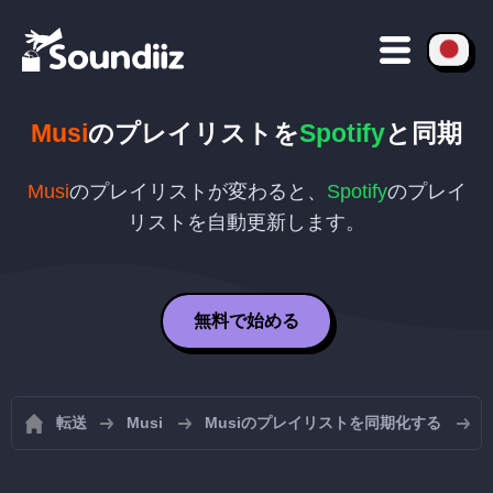
Musi
のプレイリストを
Spotify
と同期
Musi
のプレイリストが変わると、
Spotify
のプレイ
リストを自動更新します。
無料で始める
転送
Musi
Musiのプレイリストを同期化する