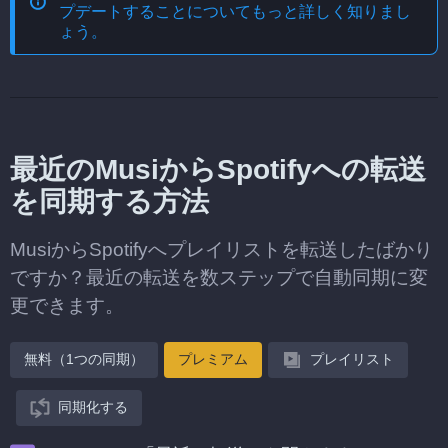
プデートする
ことについてもっと詳しく知りまし
ょう。
最近のMusiからSpotifyへの転送
を同期する方法
MusiからSpotifyへプレイリストを転送したばかり
ですか？最近の転送を数ステップで自動同期に変
更できます。
無料（1つの同期）
プレミアム
プレイリスト
同期化する