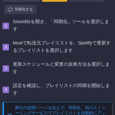
同期化する
Soundiizを開き、「同期化」ツールを選択しま
す
Musiで転送元プレイリストを、Spotifyで更新す
るプレイリストを選択します
更新スケジュールと変更の反映方法を選択しま
す
設定を確認し、プレイリストの同期を開始しま
す
弊社の説明ページを読んで、
同期化、別のストリ
ーミングサービスでプレイリストを自動的にアッ