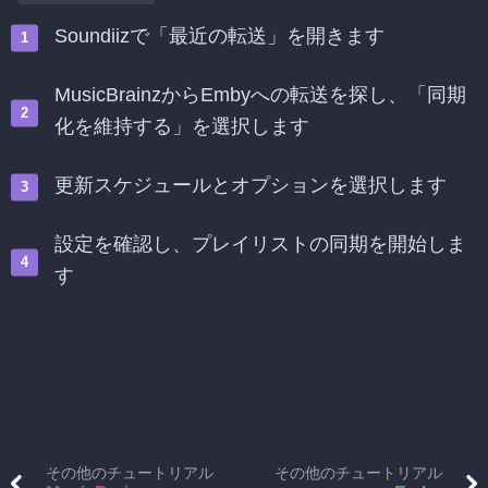
Soundiizで「最近の転送」を開きます
MusicBrainzからEmbyへの転送を探し、「同期
化を維持する」を選択します
更新スケジュールとオプションを選択します
設定を確認し、プレイリストの同期を開始しま
す
その他のチュートリアル
その他のチュートリアル