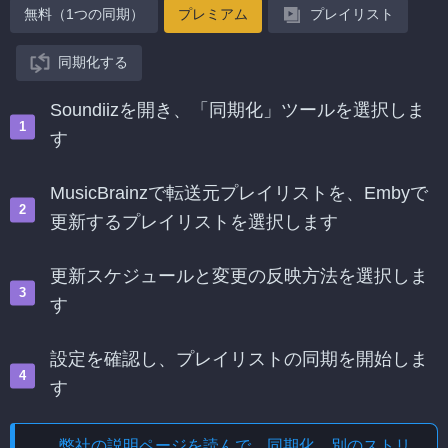
無料（1つの同期）
プレミアム
プレイリスト
同期化する
Soundiizを開き、「同期化」ツールを選択しま
す
MusicBrainzで転送元プレイリストを、Embyで
更新するプレイリストを選択します
更新スケジュールと変更の反映方法を選択しま
す
設定を確認し、プレイリストの同期を開始しま
す
弊社の説明ページを読んで、
同期化、別のストリ