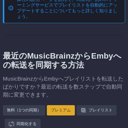
ーミングサービスでプレイリストを自動的にアッ
プデートする
ことについてもっと詳しく知りまし
ょう。
最近のMusicBrainzからEmbyへ
の転送を同期する方法
MusicBrainzからEmbyへプレイリストを転送した
ばかりですか？最近の転送を数ステップで自動同
期に変更できます。
無料（1つの同期）
プレミアム
プレイリスト
同期化する