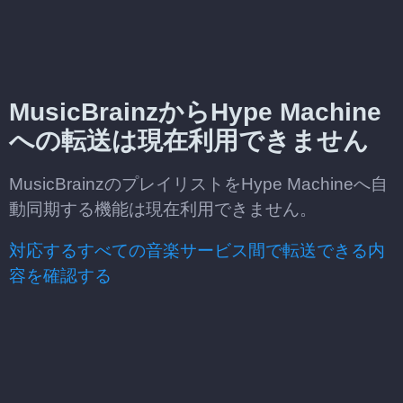
MusicBrainzからHype Machine
への転送は現在利用できません
MusicBrainzのプレイリストをHype Machineへ自
動同期する機能は現在利用できません。
対応するすべての音楽サービス間で転送できる内
容を確認する