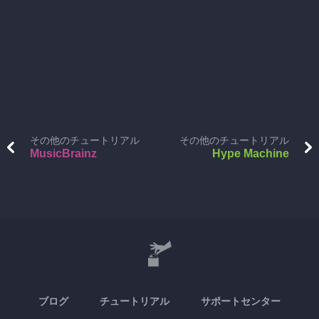
その他のチュートリアル
その他のチュートリアル
MusicBrainz
Hype Machine
ブログ
チュートリアル
サポートセンター