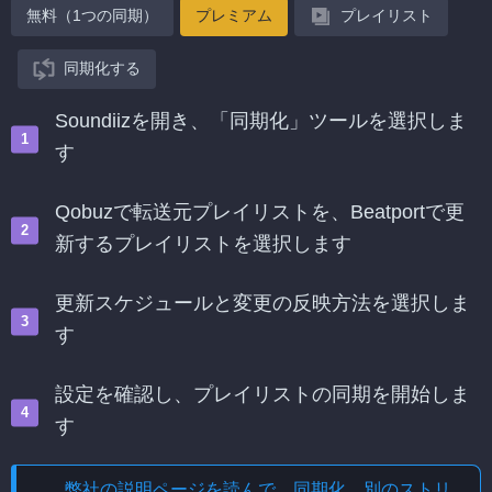
無料（1つの同期）
プレミアム
プレイリスト
同期化する
Soundiizを開き、「同期化」ツールを選択しま
す
Qobuzで転送元プレイリストを、Beatportで更
新するプレイリストを選択します
更新スケジュールと変更の反映方法を選択しま
す
設定を確認し、プレイリストの同期を開始しま
す
弊社の説明ページを読んで、
同期化、別のストリ