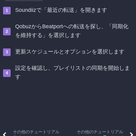
Soundiizで「最近の転送」を開きます
QobuzからBeatportへの転送を探し、「同期化
を維持する」を選択します
更新スケジュールとオプションを選択します
設定を確認し、プレイリストの同期を開始しま
す
その他のチュートリアル
その他のチュートリアル