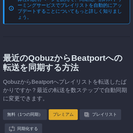
ーミングサービスでプレイリストを自動的にアッ
プデートする
ことについてもっと詳しく知りまし
ょう。
最近のQobuzからBeatportへの
転送を同期する方法
QobuzからBeatportへプレイリストを転送したば
かりですか？最近の転送を数ステップで自動同期
に変更できます。
無料（1つの同期）
プレミアム
プレイリスト
同期化する