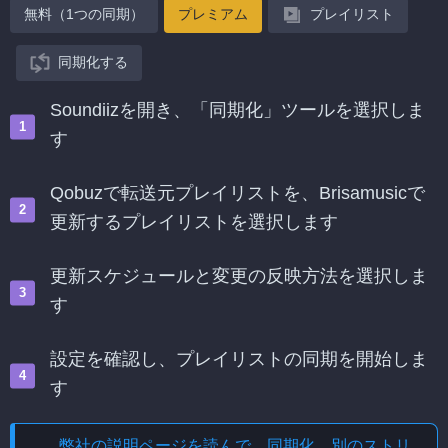
無料（1つの同期）
プレミアム
プレイリスト
同期化する
Soundiizを開き、「同期化」ツールを選択しま
す
Qobuzで転送元プレイリストを、Brisamusicで
更新するプレイリストを選択します
更新スケジュールと変更の反映方法を選択しま
す
設定を確認し、プレイリストの同期を開始しま
す
弊社の説明ページを読んで、
同期化、別のストリ