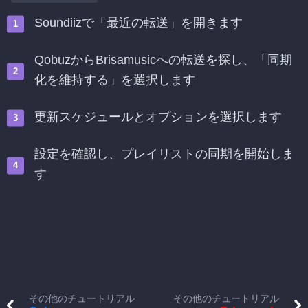
Soundiizで「最近の転送」を開きます
QobuzからBrisamusicへの転送を探し、「同期
化を維持する」を選択します
更新スケジュールとオプションを選択します
設定を確認し、プレイリストの同期を開始しま
す
その他のチュートリアル
その他のチュートリアル