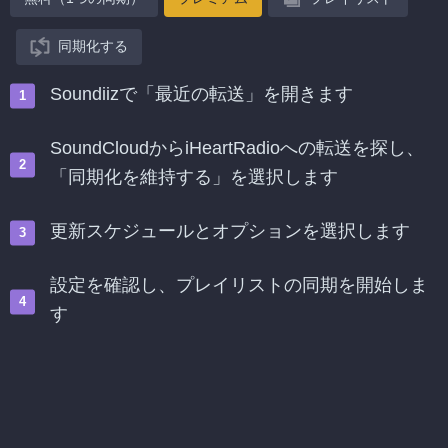
同期化する
Soundiizで「最近の転送」を開きます
SoundCloudからiHeartRadioへの転送を探し、
「同期化を維持する」を選択します
更新スケジュールとオプションを選択します
設定を確認し、プレイリストの同期を開始しま
す