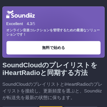
Excellent
4.3
/5
オンライン音楽コレクションを管理するための最適なソリュー
ションです！
無料で始める
SoundCloudのプレイリストを
iHeartRadioと同期する方法
SoundCloudのプレイリストとiHeartRadioのプレ
イリストを接続し、更新頻度を選ぶと、Soundiiz
が転送先を最新の状態に保ちます。