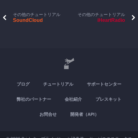
その他のチュートリアル
その他のチュートリアル
SoundCloud
iHeartRadio
ブログ
チュートリアル
サポートセンター
弊社のパートナー
会社紹介
プレスキット
お問合せ
開発者（API）