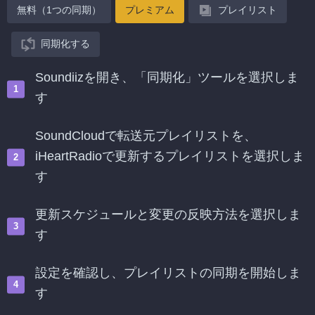
無料（1つの同期）
プレミアム
プレイリスト
同期化する
Soundiizを開き、「同期化」ツールを選択しま
す
SoundCloudで転送元プレイリストを、
iHeartRadioで更新するプレイリストを選択しま
す
更新スケジュールと変更の反映方法を選択しま
す
設定を確認し、プレイリストの同期を開始しま
す