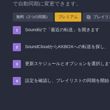
で自動同期に変更できます。
無料（1つの同期）
プレミアム
プレイリ
Soundiizで「最近の転送」を開きます
SoundCloudからKKBOXへの転送を
更新スケジュールとオプションを選択しま
設定を確認し、プレイリストの同期を開始