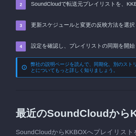
SoundCloudで転送元プレイリストを、
更新スケジュールと変更の反映方法を選択
設定を確認し、プレイリストの同期を開始
弊社の説明ページを読んで、
同期化、別のスト
とについてもっと詳しく知りましょう。
最近のSoundCloud
SoundCloudからKKBOXへプレイ