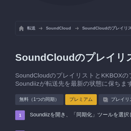
転送
SoundCloud
SoundCloudのプレイ
SoundCloudのプレ
SoundCloudのプレイリストとKKB
Soundiizが転送先を最新の状態に保ちま
無料（1つの同期）
プレミアム
プレイリ
Soundiizを開き、「同期化」ツールを選