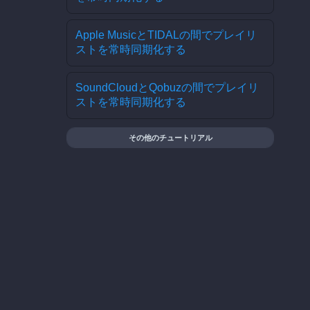
Apple MusicとTIDALの間でプレイリ
ストを常時同期化する
SoundCloudとQobuzの間でプレイリ
ストを常時同期化する
その他のチュートリアル