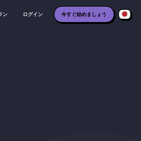
ラン
ログイン
今すぐ始めましょう