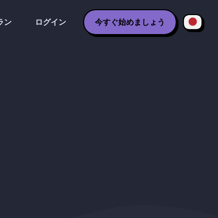
ラン
ログイン
今すぐ始めましょう