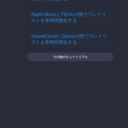
Apple MusicとTIDALの間でプレイリ
ストを常時同期化する
SoundCloudとQobuzの間でプレイリ
ストを常時同期化する
その他のチュートリアル