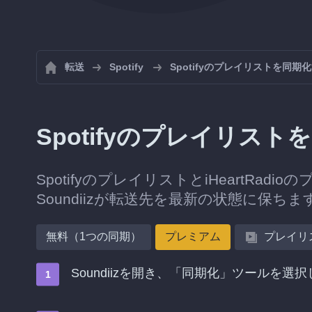
転送
Spotify
Spotifyのプレイリストを同期
Spotifyのプレイリストを
SpotifyのプレイリストとiHeartRa
Soundiizが転送先を最新の状態に保ちま
無料（1つの同期）
プレミアム
プレイリ
Soundiizを開き、「同期化」ツールを選