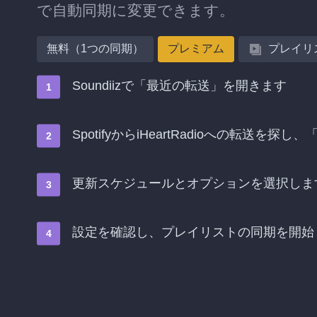
で自動同期に変更できます。
無料（1つの同期）
プレミアム
プレイリ
Soundiizで「最近の転送」を開きます
SpotifyからiHeartRadioへの転送
更新スケジュールとオプションを選択しま
設定を確認し、プレイリストの同期を開始