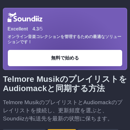
Excellent
4.3
/5
オンライン音楽コレクションを管理するための最適なソリュー
ションです！
無料で始める
Telmore Musikのプレイリストを
Audiomackと同期する方法
Telmore MusikのプレイリストとAudiomackのプ
レイリストを接続し、更新頻度を選ぶと、
Soundiizが転送先を最新の状態に保ちます。