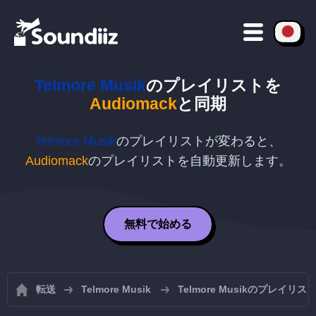
Telmore Musik
のプレイリストを
Audiomack
と同期
Telmore Musik
のプレイリストが変わると、
Audiomack
のプレイリストを自動更新します。
無料で始める
転送
Telmore Musik
Telmore Musikのプレイリ