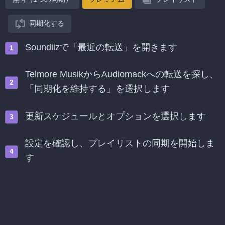
同期化する
Soundiizで「最近の転送」を開きます
Telmore MusikからAudiomackへの転送を探し、
「同期化を維持する」を選択します
更新スケジュールとオプションを選択します
設定を確認し、プレイリストの同期を開始しま
す