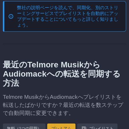
弊社の説明ページを読んで、
同期化、別のストリ
ーミングサービスでプレイリストを自動的にアッ
プデートする
ことについてもっと詳しく知りまし
ょう。
最近のTelmore Musikから
Audiomackへの転送を同期する
方法
Telmore MusikからAudiomackへプレイリストを
転送したばかりですか？最近の転送を数ステップ
で自動同期に変更できます。
無料（1つの同期）
プレミアム
プレイリスト