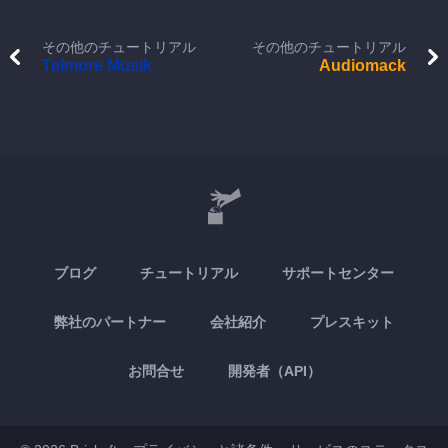
その他のチュートリアル
その他のチュートリアル
Telmore Musik
Audiomack
ブログ
チュートリアル
サポートセンター
弊社のパートナー
会社紹介
プレスキット
お問合せ
開発者（API）