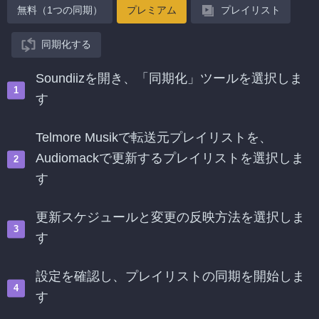
無料（1つの同期）
プレミアム
プレイリスト
同期化する
Soundiizを開き、「同期化」ツールを選択しま
す
Telmore Musikで転送元プレイリストを、
Audiomackで更新するプレイリストを選択しま
す
更新スケジュールと変更の反映方法を選択しま
す
設定を確認し、プレイリストの同期を開始しま
す