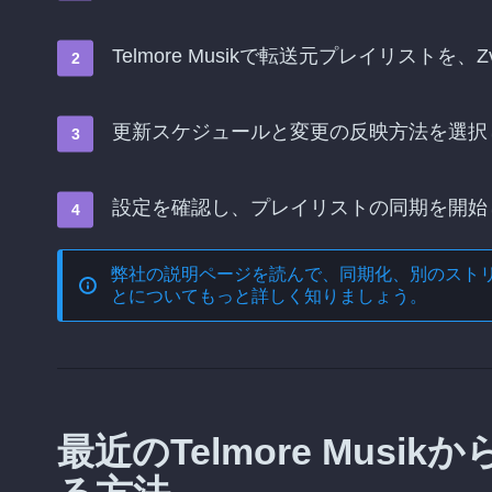
Telmore Musikで転送元プレイリストを、
更新スケジュールと変更の反映方法を選択
設定を確認し、プレイリストの同期を開始
弊社の説明ページを読んで、
同期化、別のスト
とについてもっと詳しく知りましょう。
最近のTelmore Musik