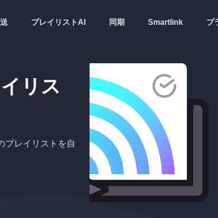
送
プレイリストAI
同期
Smartlink
プ
レイリス
のプレイリストを自