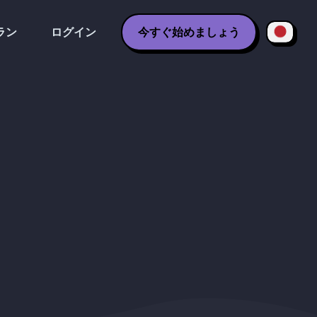
ラン
ログイン
今すぐ始めましょう