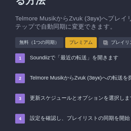
る方法
Telmore MusikからZvuk (Зв
テップで自動同期に変更できます。
無料（1つの同期）
プレミアム
プレイリ
Soundiizで「最近の転送」を開きます
Telmore MusikからZvuk (Звук
更新スケジュールとオプションを選択しま
設定を確認し、プレイリストの同期を開始