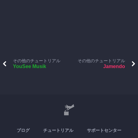
その他のチュートリアル
その他のチュートリアル
YouSee Musik
Jamendo
ブログ
チュートリアル
サポートセンター