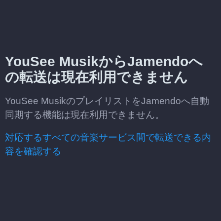
YouSee MusikからJamendoへ
の転送は現在利用できません
YouSee MusikのプレイリストをJamendoへ自動
同期する機能は現在利用できません。
対応するすべての音楽サービス間で転送できる内
容を確認する