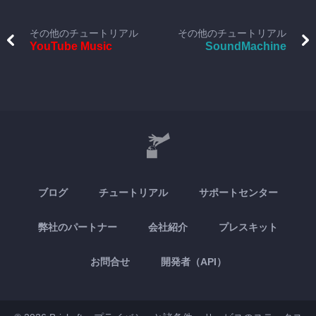
その他のチュートリアル
その他のチュートリアル
YouTube Music
SoundMachine
ブログ
チュートリアル
サポートセンター
弊社のパートナー
会社紹介
プレスキット
お問合せ
開発者（API）