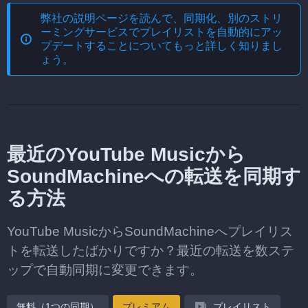
弊社の説明ページを読んで、
同期化、別のストリ
ーミングサービスでプレイリストを自動的にアッ
プデートする
ことについてもっと詳しく知りまし
ょう。
最近のYouTube Musicから
SoundMachineへの転送を同期す
る方法
YouTube MusicからSoundMachineへプレイリス
トを転送したばかりですか？最近の転送を数ステ
ップで自動同期に変更できます。
無料（1つの同期）
プレミアム
プレイリスト