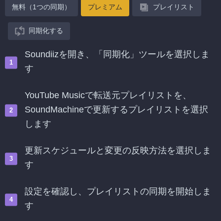
無料（1つの同期）
プレミアム
プレイリスト
同期化する
Soundiizを開き、「同期化」ツールを選択しま
す
YouTube Musicで転送元プレイリストを、
SoundMachineで更新するプレイリストを選択
します
更新スケジュールと変更の反映方法を選択しま
す
設定を確認し、プレイリストの同期を開始しま
す