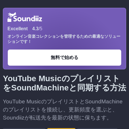
Excellent
4.3
/5
オンライン音楽コレクションを管理するための最適なソリュー
ションです！
無料で始める
YouTube Musicのプレイリスト
をSoundMachineと同期する方法
YouTube MusicのプレイリストとSoundMachine
のプレイリストを接続し、更新頻度を選ぶと、
Soundiizが転送先を最新の状態に保ちます。