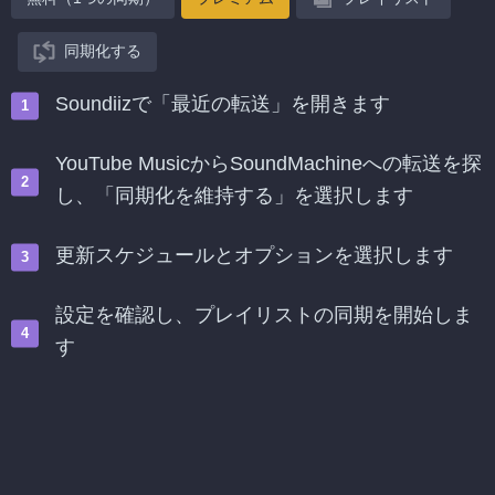
同期化する
Soundiizで「最近の転送」を開きます
YouTube MusicからSoundMachineへの転送を探
し、「同期化を維持する」を選択します
更新スケジュールとオプションを選択します
設定を確認し、プレイリストの同期を開始しま
す