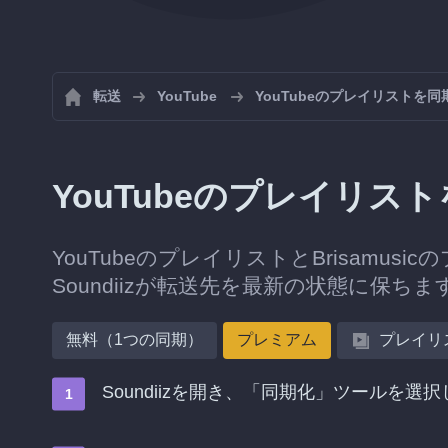
転送
YouTube
YouTubeのプレイリストを
YouTubeのプレイリスト
YouTubeのプレイリストとBrisamu
Soundiizが転送先を最新の状態に保ちま
無料（1つの同期）
プレミアム
プレイリ
Soundiizを開き、「同期化」ツールを選