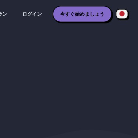
ラン
ログイン
今すぐ始めましょう