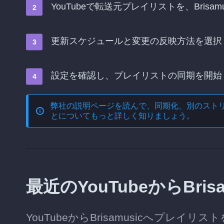
YouTubeで転送元プレイリストを、Bris
更新スケジュールと変更の反映方法を選択
設定を確認し、プレイリストの同期を開始
弊社の説明ページを読んで、
同期化、別のスト
とについてもっと詳しく知りましょう。
最近のYouTubeからBr
YouTubeからBrisamusicへプ