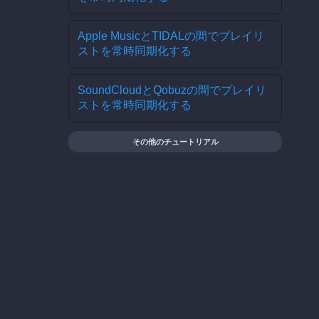
Apple MusicとTIDALの間でプレイリ
ストを常時同期化する
SoundCloudとQobuzの間でプレイリ
ストを常時同期化する
その他のチュートリアル