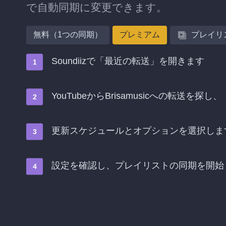
で自動同期に変更できます。
無料（1つの同期）
プレミアム
プレイリ
Soundiizで「最近の転送」を開きます
YouTubeからBrisamusicへの転送
更新スケジュールとオプションを選択しま
設定を確認し、プレイリストの同期を開始