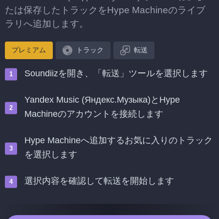
たは保存したトラックをHype Machineのライブ
ラリへ追加します。
プレミアム
トラック
転送
Soundiizを開き、「転送」ツールを選択します
Yandex Music (Яндекс.Музыка)とHype
Machineのアカウントを接続します
Hype Machineへ追加するお気に入りのトラック
を選択します
選択内容を確認して転送を開始します