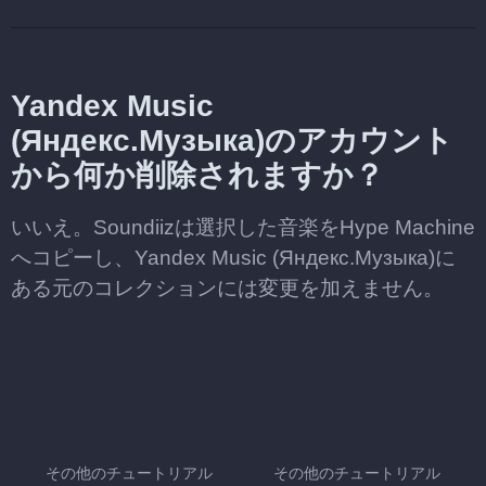
Yandex Music
(Яндекс.Музыка)のアカウント
から何か削除されますか？
いいえ。Soundiizは選択した音楽をHype Machine
へコピーし、Yandex Music (Яндекс.Музыка)に
ある元のコレクションには変更を加えません。
その他のチュートリアル
その他のチュートリアル