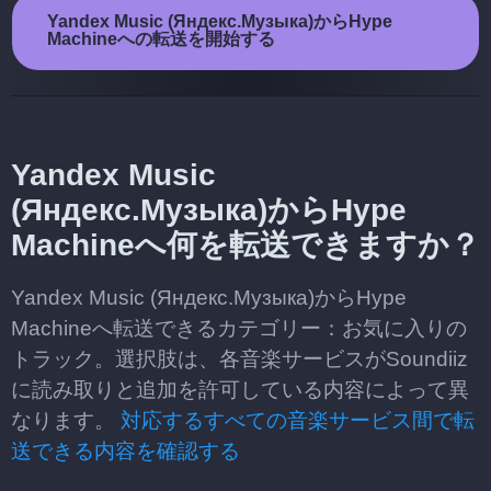
Yandex Music (Яндекс.Музыка)からHype
Machineへの転送を開始する
Yandex Music
(Яндекс.Музыка)からHype
Machineへ何を転送できますか？
Yandex Music (Яндекс.Музыка)からHype
Machineへ転送できるカテゴリー：お気に入りの
トラック。選択肢は、各音楽サービスがSoundiiz
に読み取りと追加を許可している内容によって異
なります。
対応するすべての音楽サービス間で転
送できる内容を確認する