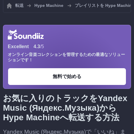
転送
Hype Machine
プレイリストを Hype Mach
Excellent
4.3
/5
オンライン音楽コレクションを管理するための最適なソリュー
ションです！
無料で始める
お気に入りのトラックをYandex
Music (Яндекс.Музыка)から
Hype Machineへ転送する方法
Yandex Music (Яндекс.Музыка)で「いいね」ま