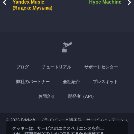
Yandex Music
Hype Machine
(Яндекс.Музыка)
ブログ
チュートリアル
サポートセンター
弊社のパートナー
会社紹介
プレスキット
お問合せ
開発者（API）
© 2026 Brickoft
プライバシーと諸条件
サービスのステータス
クッキーは、サービスのエクスペリエンスを向上
させ、訪問者がどのように使用するかを理解する