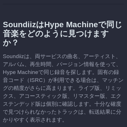
SoundiizはHype Machineで同じ
音楽をどのように見つけます
か？
Soundiizは、両サービスの曲名、アーティスト、
アルバム、再生時間、バージョン情報を使って、
Hype Machineで同じ録音を探します。固有の録
音コード（ISRC）が利用できる場合は、マッチン
グの精度がさらに高まります。ライブ版、リミッ
クス、アコースティック版、リマスター版、エク
ステンデッド版は個別に確認します。十分な確度
で見つけられなかったトラックは、転送結果に分
かりやすく表示されます。