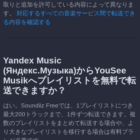
取りと追加を許可している内容によって異なりま
す。
対応するすべての音楽サービス間で転送でき
る内容を確認する
Yandex Music
(Яндекс.Музыка)からYouSee
Musikへプレイリストを無料で転
送できますか？
はい。Soundiiz Freeでは、1プレイリストにつき
最大200トラックまで、1件ずつ転送できます。複
数のプレイリストをまとめて転送する場合や、よ
り大きなプレイリストを移行する場合は有料プラ