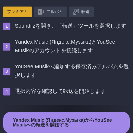
プレミアム
アルバム
転送
Soundiizを開き、「転送」ツールを選択します
Yandex Music (Яндекс.Музыка)とYouSee
Musikのアカウントを接続します
YouSee Musikへ追加する保存済みアルバムを選
択します
選択内容を確認して転送を開始します
Yandex Music (Яндекс.Музыка)からYouSee
Musikへの転送を開始する