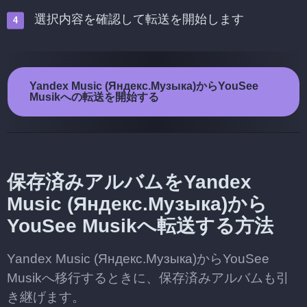
選択内容を確認して転送を開始します
Yandex Music (Яндекс.Музыка)からYouSee
Musikへの転送を開始する
保存済みアルバムをYandex
Music (Яндекс.Музыка)から
YouSee Musikへ転送する方法
Yandex Music (Яндекс.Музыка)からYouSee
Musikへ移行するときに、保存済みアルバムも引
き継げます。