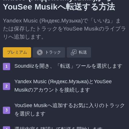
YouSee Musikへ転送する方法
Yandex Music (Яндекс.Музыка)で「いいね」ま
たは保存したトラックをYouSee Musikのライブラ
リへ追加します。
プレミアム
トラック
転送
Soundiizを開き、「転送」ツールを選択します
Yandex Music (Яндекс.Музыка)とYouSee
Musikのアカウントを接続します
YouSee Musikへ追加するお気に入りのトラック
を選択します