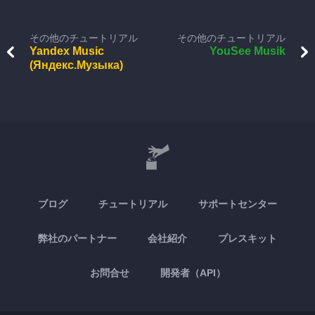
その他のチュートリアル
その他のチュートリアル
Yandex Music
YouSee Musik
(Яндекс.Музыка)
ブログ
チュートリアル
サポートセンター
弊社のパートナー
会社紹介
プレスキット
お問合せ
開発者（API）