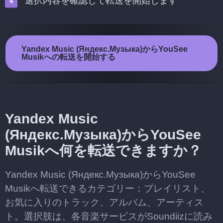
選択内容を確認して転送を開始します
Yandex Music (Яндекс.Музыка)からYouSee
Musikへの転送を開始する
Yandex Music
(Яндекс.Музыка)からYouSee
Musikへ何を転送できますか？
Yandex Music (Яндекс.Музыка)からYouSee
Musikへ転送できるカテゴリー：プレイリスト、
お気に入りのトラック、アルバム、アーティス
ト。選択肢は、各音楽サービスがSoundiizに読み