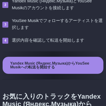
Yandex Music (Яндекс.Музыка)とYouSee
Musikのアカウントを接続します
YouSee Musikでフォローするアーティストを選
択します
選択内容を確認して転送を開始します
Yandex Music (Яндекс.Музыка)からYouSee
Musikへの転送を開始する
お気に入りのトラックをYandex
Music (Яндекс.Музыка)から