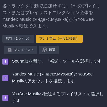
各トラックを手動で追加せずに、1件のプレイリ
ストまたはプレイリストコレクション全体を
Yandex Music (Яндекс.Музыка)からYouSee
Musikへ転送できます。
無料（1つずつ）
プレミアム（一度に複数）
プレイリスト
転送
Soundiizを開き、「転送」ツールを選択します
Yandex Music (Яндекс.Музыка)とYouSee
Musikのアカウントを接続します
YouSee Musikへ転送するプレイリストを選択し
ます