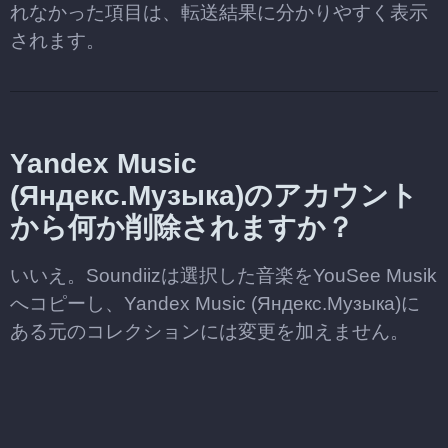
れなかった項目は、転送結果に分かりやすく表示
されます。
Yandex Music
(Яндекс.Музыка)のアカウント
から何か削除されますか？
いいえ。Soundiizは選択した音楽をYouSee Musik
へコピーし、Yandex Music (Яндекс.Музыка)に
ある元のコレクションには変更を加えません。