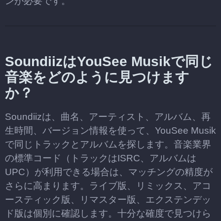
ンが必要です。
SoundiizはYouSee Musikで同じ
音楽をどのように見つけます
か？
Soundiizは、曲名、アーティスト、アルバム、再
生時間、バージョン情報を使って、YouSee Musik
で同じトラックとアルバムを探します。音楽業界
の標準コード（トラックはISRC、アルバムは
UPC）が利用できる場合は、マッチングの精度が
さらに高まります。ライブ版、リミックス、アコ
ースティック版、リマスター版、エクステンデッ
ド版は個別に確認します。十分な確度で見つけら