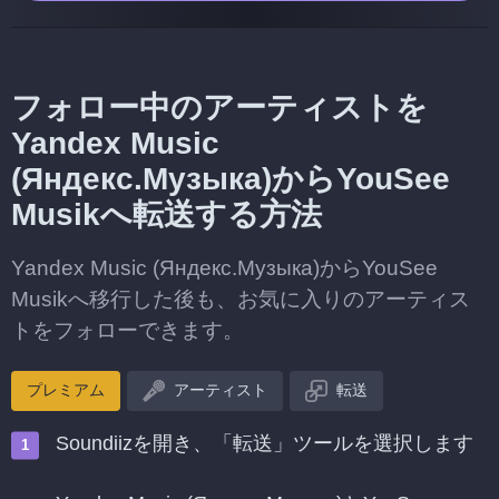
フォロー中のアーティストを
Yandex Music
(Яндекс.Музыка)からYouSee
Musikへ転送する方法
Yandex Music (Яндекс.Музыка)からYouSee
Musikへ移行した後も、お気に入りのアーティス
トをフォローできます。
プレミアム
アーティスト
転送
Soundiizを開き、「転送」ツールを選択します