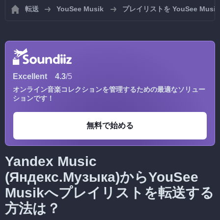
転送
YouSee Musik
プレイリストを YouSee Mu
Excellent
4.3
/5
オンライン音楽コレクションを管理するための最適なソリュー
ションです！
無料で始める
Yandex Music
(Яндекс.Музыка)からYouSee
Musikへプレイリストを転送する
方法は？