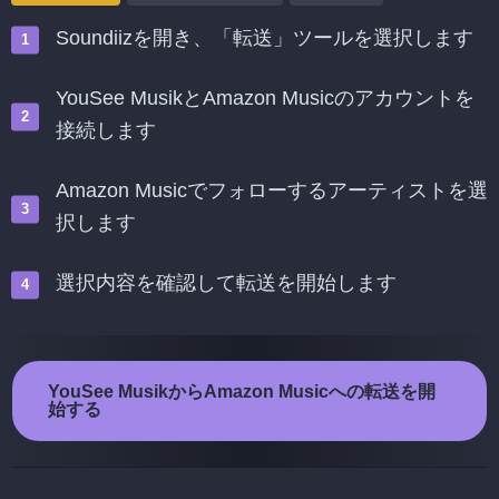
Soundiizを開き、「転送」ツールを選択します
YouSee MusikとAmazon Musicのアカウントを
接続します
Amazon Musicでフォローするアーティストを選
択します
選択内容を確認して転送を開始します
YouSee MusikからAmazon Musicへの転送を開
始する