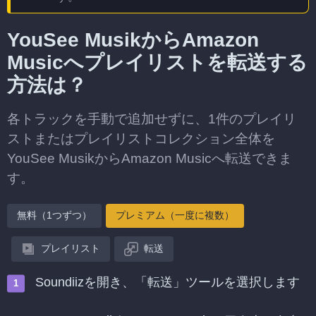
YouSee MusikからAmazon
Musicへプレイリストを転送する
方法は？
各トラックを手動で追加せずに、1件のプレイリ
ストまたはプレイリストコレクション全体を
YouSee MusikからAmazon Musicへ転送できま
す。
無料（1つずつ）
プレミアム（一度に複数）
プレイリスト
転送
Soundiizを開き、「転送」ツールを選択します