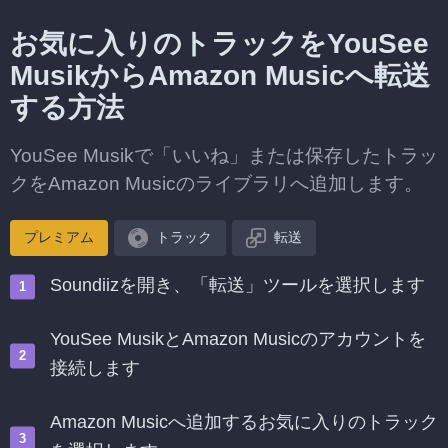
お気に入りのトラックをYouSee
MusikからAmazon Musicへ転送
する方法
YouSee Musikで「いいね」または保存したトラッ
クをAmazon Musicのライブラリへ追加します。
プレミアム
トラック
転送
Soundiizを開き、「転送」ツールを選択します
YouSee MusikとAmazon Musicのアカウントを
接続します
Amazon Musicへ追加するお気に入りのトラック