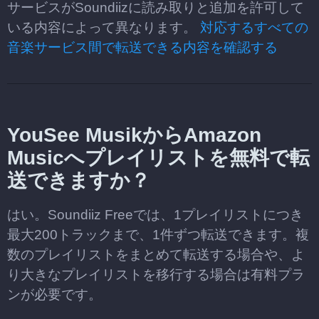
サービスがSoundiizに読み取りと追加を許可して
いる内容によって異なります。
対応するすべての
音楽サービス間で転送できる内容を確認する
YouSee MusikからAmazon
Musicへプレイリストを無料で転
送できますか？
はい。Soundiiz Freeでは、1プレイリストにつき
最大200トラックまで、1件ずつ転送できます。複
数のプレイリストをまとめて転送する場合や、よ
り大きなプレイリストを移行する場合は有料プラ
ンが必要です。