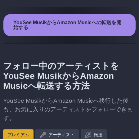
YouSee MusikからAmazon Musicへの転送を開
始する
フォロー中のアーティストを
YouSee MusikからAmazon
Musicへ転送する方法
YouSee MusikからAmazon Musicへ移行した後
も、お気に入りのアーティストをフォローできま
す。
プレミアム
アーティスト
転送