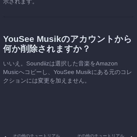
示されます。
YouSee Musikのアカウントから
何か削除されますか？
いいえ。Soundiizは選択した音楽をAmazon
Musicへコピーし、YouSee Musikにある元のコレ
クションには変更を加えません。
その他のチュートリアル
その他のチュートリアル