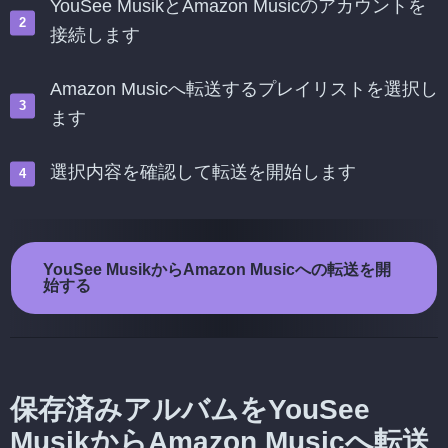
YouSee MusikとAmazon Musicのアカウントを
接続します
Amazon Musicへ転送するプレイリストを選択し
ます
選択内容を確認して転送を開始します
YouSee MusikからAmazon Musicへの転送を開
始する
保存済みアルバムをYouSee
MusikからAmazon Musicへ転送