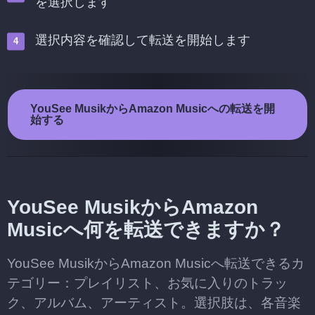
を選択します
選択内容を確認して転送を開始します
YouSee MusikからAmazon Musicへの転送を開
始する
YouSee MusikからAmazon
Musicへ何を転送できますか？
YouSee MusikからAmazon Musicへ転送できるカ
テゴリー：プレイリスト、お気に入りのトラッ
ク、アルバム、アーティスト。選択肢は、各音楽