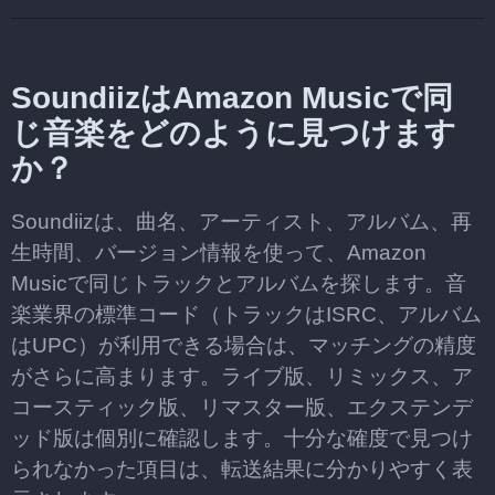
SoundiizはAmazon Musicで同
じ音楽をどのように見つけます
か？
Soundiizは、曲名、アーティスト、アルバム、再
生時間、バージョン情報を使って、Amazon
Musicで同じトラックとアルバムを探します。音
楽業界の標準コード（トラックはISRC、アルバム
はUPC）が利用できる場合は、マッチングの精度
がさらに高まります。ライブ版、リミックス、ア
コースティック版、リマスター版、エクステンデ
ッド版は個別に確認します。十分な確度で見つけ
られなかった項目は、転送結果に分かりやすく表