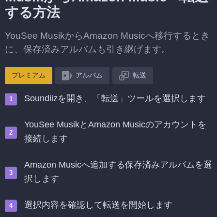
する方法
YouSee MusikからAmazon Musicへ移行するとき
に、保存済みアルバムも引き継げます。
プレミアム
アルバム
転送
Soundiizを開き、「転送」ツールを選択します
YouSee MusikとAmazon Musicのアカウントを
接続します
Amazon Musicへ追加する保存済みアルバムを選
択します
選択内容を確認して転送を開始します