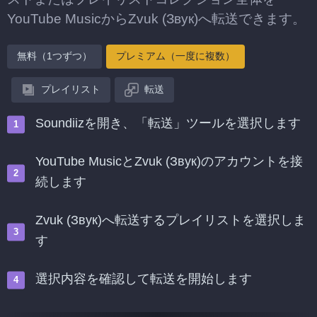
YouTube MusicからZvuk (Звук)へ転送できます。
無料（1つずつ）
プレミアム（一度に複数）
プレイリスト
転送
Soundiizを開き、「転送」ツールを選択します
YouTube MusicとZvuk (Звук)のアカウントを接
続します
Zvuk (Звук)へ転送するプレイリストを選択しま
す
選択内容を確認して転送を開始します