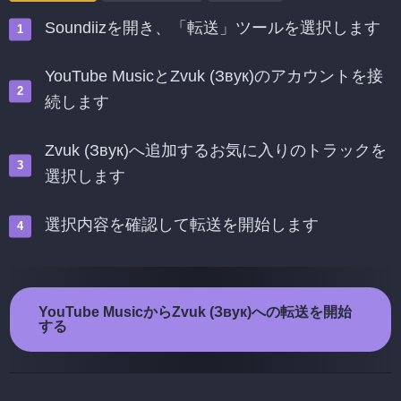
Soundiizを開き、「転送」ツールを選択します
YouTube MusicとZvuk (Звук)のアカウントを接
続します
Zvuk (Звук)へ追加するお気に入りのトラックを
選択します
選択内容を確認して転送を開始します
YouTube MusicからZvuk (Звук)への転送を開始
する