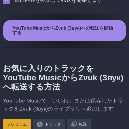
選択内容を確認して転送を開始します
YouTube MusicからZvuk (Звук)への転送を開始
する
お気に入りのトラックを
YouTube MusicからZvuk (Звук)
へ転送する方法
YouTube Musicで「いいね」または保存したトラ
ックをZvuk (Звук)のライブラリへ追加します。
プレミアム
トラック
転送