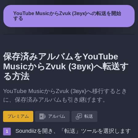
YouTube MusicからZvuk (Звук)への転送を開始
する
保存済みアルバムをYouTube
MusicからZvuk (Звук)へ転送す
る方法
YouTube MusicからZvuk (Звук)へ移行するとき
に、保存済みアルバムも引き継げます。
プレミアム
アルバム
転送
Soundiizを開き、「転送」ツールを選択します