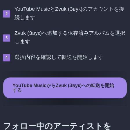
YouTube MusicとZvuk (Звук)のアカウントを接
続します
Zvuk (Звук)へ追加する保存済みアルバムを選択
します
選択内容を確認して転送を開始します
YouTube MusicからZvuk (Звук)への転送を開始
する
フォロー中のアーティストを