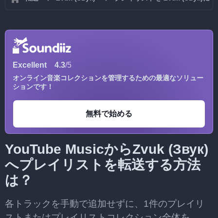
Excellent
4.3
/5
オンライン音楽コレクションを管理するための最適なソリュー
ションです！
無料で始める
YouTube MusicからZvuk (Звук)
へプレイリストを転送する方法
は？
各トラックを手動で追加せずに、1件のプレイリ
ストまたはプレイリストコレクション全体を