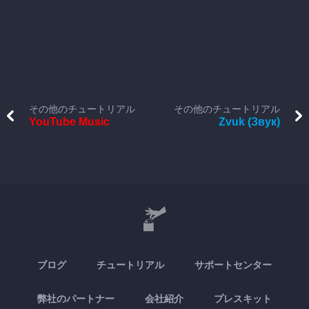
その他のチュートリアル
その他のチュートリアル
YouTube Music
Zvuk (Звук)
ブログ
チュートリアル
サポートセンター
弊社のパートナー
会社紹介
プレスキット