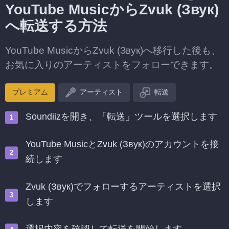
YouTube MusicからZvuk (Звук)
へ転送する方法
YouTube MusicからZvuk (Звук)へ移行した後も、
お気に入りのアーティストをフォローできます。
プレミアム
アーティスト
転送
Soundiizを開き、「転送」ツールを選択します
YouTube MusicとZvuk (Звук)のアカウントを接
続します
Zvuk (Звук)でフォローするアーティストを選択
します