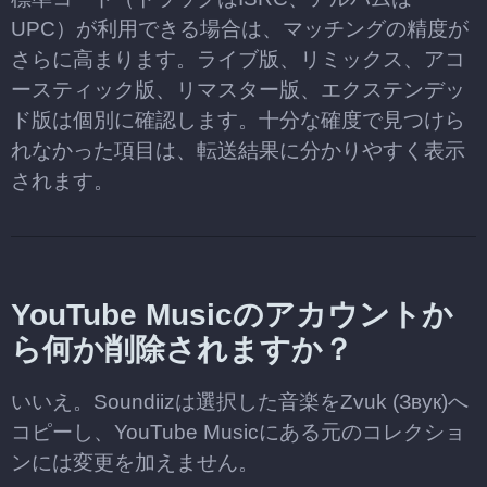
UPC）が利用できる場合は、マッチングの精度が
さらに高まります。ライブ版、リミックス、アコ
ースティック版、リマスター版、エクステンデッ
ド版は個別に確認します。十分な確度で見つけら
れなかった項目は、転送結果に分かりやすく表示
されます。
YouTube Musicのアカウントか
ら何か削除されますか？
いいえ。Soundiizは選択した音楽をZvuk (Звук)へ
コピーし、YouTube Musicにある元のコレクショ
ンには変更を加えません。