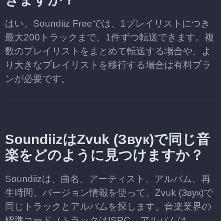
はい。Soundiiz Freeでは、1プレイリストにつき
最大200トラックまで、1件ずつ転送できます。複
数のプレイリストをまとめて転送する場合や、よ
り大きなプレイリストを移行する場合は有料プラ
ンが必要です。
SoundiizはZvuk (Звук)で同じ音
楽をどのように見つけますか？
Soundiizは、曲名、アーティスト、アルバム、再
生時間、バージョン情報を使って、Zvuk (Звук)で
同じトラックとアルバムを探します。音楽業界の
標準コード（トラックはISRC、アルバムは