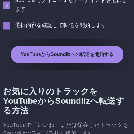
Soundiizでフォローするアーティストを選択し
ます
選択内容を確認して転送を開始します
YouTubeからSoundiizへの転送を開始する
お気に入りのトラックを
YouTubeからSoundiizへ転送す
る方法
YouTubeで「いいね」または保存したトラックを
Soundiizのライブラリへ追加します。