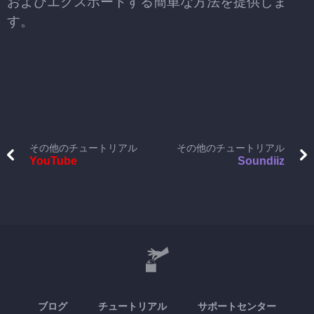
およびエクスポートする簡単な方法を提供しま
す。
その他のチュートリアル
その他のチュートリアル
YouTube
Soundiiz
ブログ
チュートリアル
サポートセンター