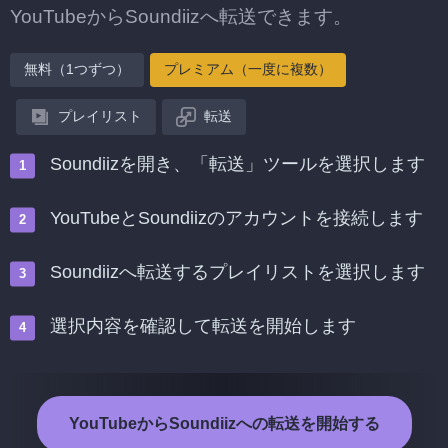
YouTubeからSoundiizへ転送できます。
無料（1つずつ）
プレミアム（一度に複数）
プレイリスト
転送
Soundiizを開き、「転送」ツールを選択します
YouTubeとSoundiizのアカウントを接続します
Soundiizへ転送するプレイリストを選択します
選択内容を確認して転送を開始します
YouTubeからSoundiizへの転送を開始する