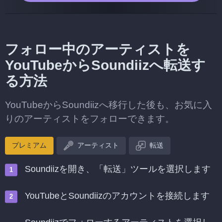
フォロー中のアーティストを
YouTubeからSoundiizへ転送す
る方法
YouTubeからSoundiizへ移行した後も、お気に入
りのアーティストをフォローできます。
プレミアム
アーティスト
転送
Soundiizを開き、「転送」ツールを選択します
YouTubeとSoundiizのアカウントを接続します