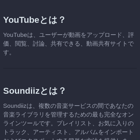
YouTubeとは？
YouTubeは、ユーザーが動画をアップロード、評
価、閲覧、討論、共有できる、動画共有サイトで
す。
Soundiizとは？
Soundiizは、複数の音楽サービスの間であなたの
音楽ライブラリを管理するための最も完全なオン
ラインツールです。プレイリスト、お気に入りの
トラック、アーティスト、アルバムをインポート