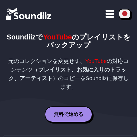
Soundiizで
YouTube
のプレイリストを
バックアップ
元のコレクションを変更せず、
YouTube
の対応コ
ンテンツ（
プレイリスト、お気に入りのトラッ
ク、アーティスト
）のコピーをSoundiizに保存し
ます。
無料で始める