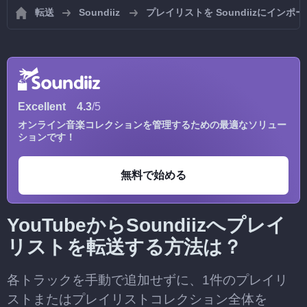
転送
Soundiiz
プレイリストを Soundiizにインポ
Excellent
4.3
/5
オンライン音楽コレクションを管理するための最適なソリュー
ションです！
無料で始める
YouTubeからSoundiizへプレイ
リストを転送する方法は？
各トラックを手動で追加せずに、1件のプレイリ
ストまたはプレイリストコレクション全体を