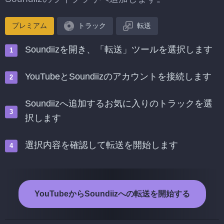
プレミアム
トラック
転送
Soundiizを開き、「転送」ツールを選択します
YouTubeとSoundiizのアカウントを接続します
Soundiizへ追加するお気に入りのトラックを選
択します
選択内容を確認して転送を開始します
YouTubeからSoundiizへの転送を開始する