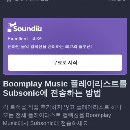
Excellent
4.3
/5
온라인 음악 컬렉션을 관리하는 최고의 솔루션!
무료로 시작
Boomplay Music 플레이리스트를
Subsonic에 전송하는 방법
각 트랙을 직접 추가하지 않고 플레이리스트 하나
또는 전체 플레이리스트 컬렉션을 Boomplay
Music에서 Subsonic에 전송하세요.