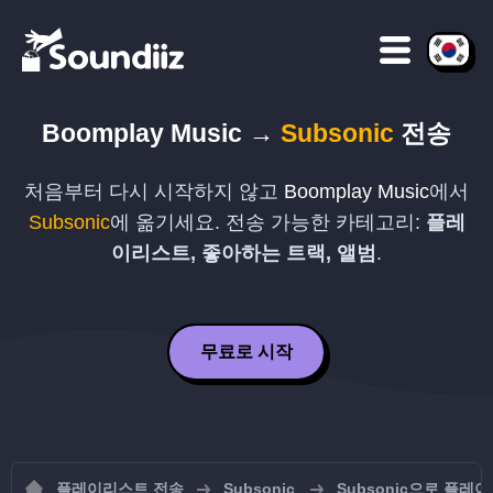
Boomplay Music
→
Subsonic
전송
처음부터 다시 시작하지 않고
Boomplay Music
에서
Subsonic
에 옮기세요. 전송 가능한 카테고리:
플레
이리스트, 좋아하는 트랙, 앨범
.
무료로 시작
플레이리스트 전송
Subsonic
Subsonic으로 플