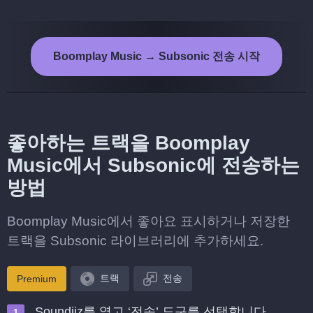
Boomplay Music → Subsonic 전송 시작
좋아하는 트랙을 Boomplay
Music에서 Subsonic에 전송하는
방법
Boomplay Music에서 좋아요 표시하거나 저장한
트랙을 Subsonic 라이브러리에 추가하세요.
트랙
전송
Premium
Soundiiz를 열고 ‘전송’ 도구를 선택합니다