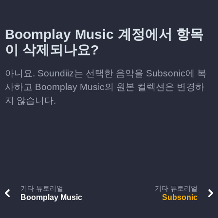
Boomplay Music 계정에서 항목
이 삭제되나요?
아니요. Soundiiz는 선택한 음악을 Subsonic에 복
사하고 Boomplay Music의 원본 컬렉션은 변경하
지 않습니다.
기타 튜토리얼
기타 튜토리얼
Boomplay Music
Subsonic