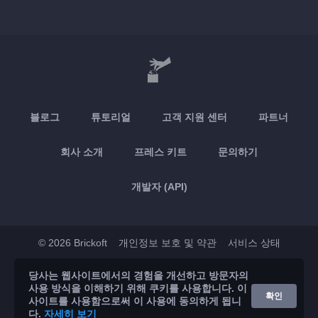
블로그
튜토리얼
고객 지원 센터
파트너
회사 소개
프레스 키트
문의하기
개발자 (API)
© 2026 Brickoft
개인정보 보호 및 약관
서비스 상태
당사는 웹사이트에서의 경험을 개선하고 방문자의
App Store
Google Play
사용 방식을 이해하기 위해 쿠키를 사용합니다. 이
확인
사이트를 사용함으로써 이 사용에 동의하게 됩니
다.
자세히 보기