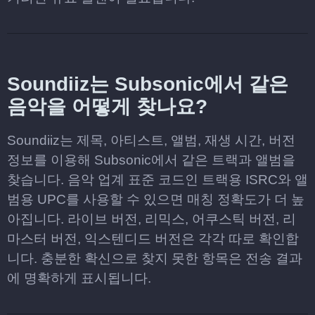
Soundiiz는 Subsonic에서 같은
음악을 어떻게 찾나요?
Soundiiz는 제목, 아티스트, 앨범, 재생 시간, 버전
정보를 이용해 Subsonic에서 같은 트랙과 앨범을
찾습니다. 음악 업계 표준 코드인 트랙용 ISRC와 앨
범용 UPC를 사용할 수 있으면 매칭 정확도가 더 높
아집니다. 라이브 버전, 리믹스, 어쿠스틱 버전, 리
마스터 버전, 익스텐디드 버전은 각각 따로 확인합
니다. 충분한 확신으로 찾지 못한 항목은 전송 결과
에 명확하게 표시됩니다.