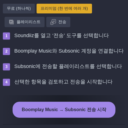
무료 (하나씩)
프리미엄 (한 번에 여러 개)
플레이리스트
전송
Soundiiz를 열고 ‘전송’ 도구를 선택합니다
Boomplay Music와 Subsonic 계정을 연결합니다
Subsonic에 전송할 플레이리스트를 선택합니다
선택한 항목을 검토하고 전송을 시작합니다
Boomplay Music → Subsonic 전송 시작