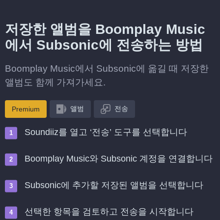
저장한 앨범을 Boomplay Music
에서 Subsonic에 전송하는 방법
Boomplay Music에서 Subsonic에 옮길 때 저장한
앨범도 함께 가져가세요.
앨범
전송
Premium
Soundiiz를 열고 ‘전송’ 도구를 선택합니다
Boomplay Music와 Subsonic 계정을 연결합니다
Subsonic에 추가할 저장된 앨범을 선택합니다
선택한 항목을 검토하고 전송을 시작합니다