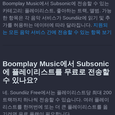
Boomplay Music에서 Subsonic에 전송할 수 있는
카테고리: 플레이리스트, 좋아하는 트랙, 앨범. 가능
한 항목은 각 음악 서비스가 Soundiiz에 읽기 및 추
가를 허용하는 데이터에 따라 달라집니다.
지원되
는 모든 음악 서비스 간에 전송할 수 있는 항목 보기
Boomplay Music에서 Subsonic
에 플레이리스트를 무료로 전송할
수 있나요?
네. Soundiiz Free에서는 플레이리스트당 최대 200
트랙까지 하나씩 전송할 수 있습니다. 여러 플레이
리스트를 한꺼번에 또는 더 큰 플레이리스트를 옮
기려면 유료 플랜이 필요합니다.