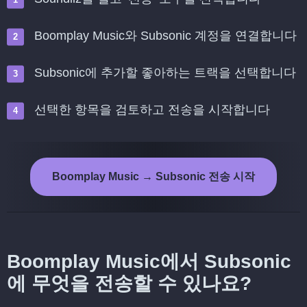
Boomplay Music와 Subsonic 계정을 연결합니다
Subsonic에 추가할 좋아하는 트랙을 선택합니다
선택한 항목을 검토하고 전송을 시작합니다
Boomplay Music → Subsonic 전송 시작
Boomplay Music에서 Subsonic
에 무엇을 전송할 수 있나요?