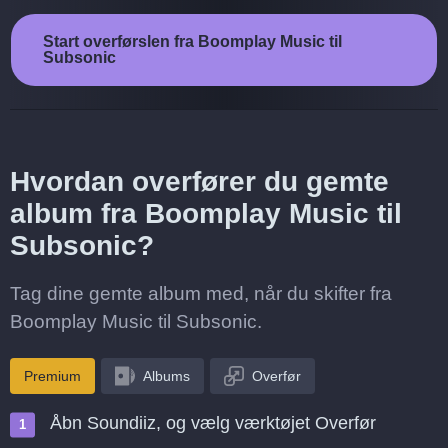
Start overførslen fra Boomplay Music til
Subsonic
Hvordan overfører du gemte
album fra Boomplay Music til
Subsonic?
Tag dine gemte album med, når du skifter fra
Boomplay Music til Subsonic.
Premium
Albums
Overfør
Åbn Soundiiz, og vælg værktøjet Overfør