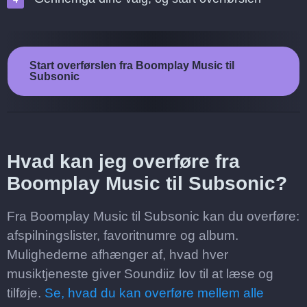
Start overførslen fra Boomplay Music til
Subsonic
Hvad kan jeg overføre fra
Boomplay Music til Subsonic?
Fra Boomplay Music til Subsonic kan du overføre:
afspilningslister, favoritnumre og album.
Mulighederne afhænger af, hvad hver
musiktjeneste giver Soundiiz lov til at læse og
tilføje.
Se, hvad du kan overføre mellem alle