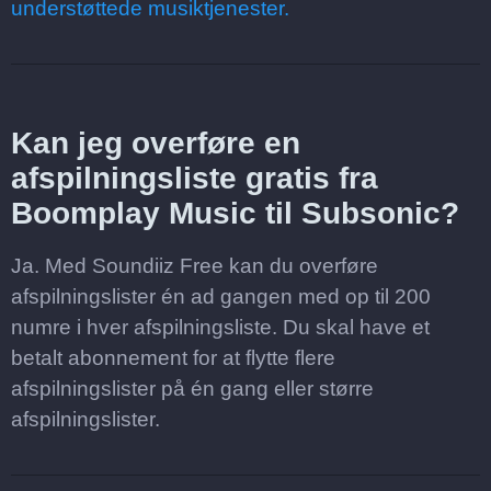
understøttede musiktjenester.
Kan jeg overføre en
afspilningsliste gratis fra
Boomplay Music til Subsonic?
Ja. Med Soundiiz Free kan du overføre
afspilningslister én ad gangen med op til 200
numre i hver afspilningsliste. Du skal have et
betalt abonnement for at flytte flere
afspilningslister på én gang eller større
afspilningslister.