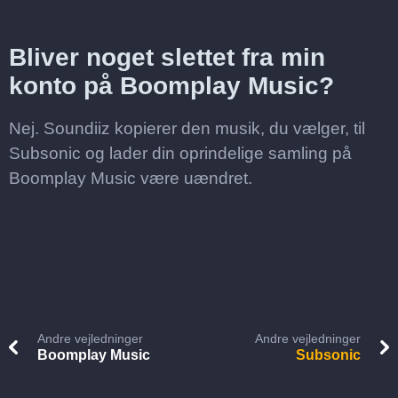
Bliver noget slettet fra min
konto på Boomplay Music?
Nej. Soundiiz kopierer den musik, du vælger, til
Subsonic og lader din oprindelige samling på
Boomplay Music være uændret.
Andre vejledninger
Andre vejledninger
Boomplay Music
Subsonic