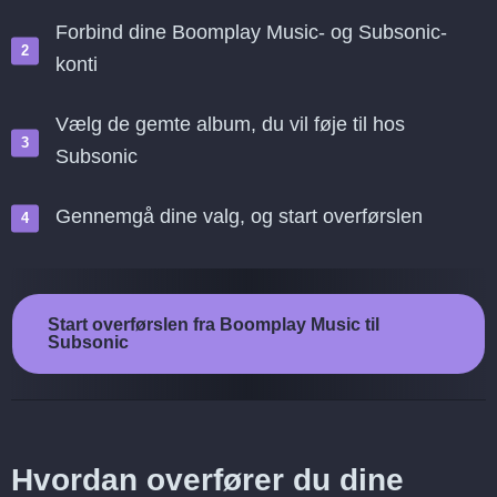
Forbind dine Boomplay Music- og Subsonic-
konti
Vælg de gemte album, du vil føje til hos
Subsonic
Gennemgå dine valg, og start overførslen
Start overførslen fra Boomplay Music til
Subsonic
Hvordan overfører du dine