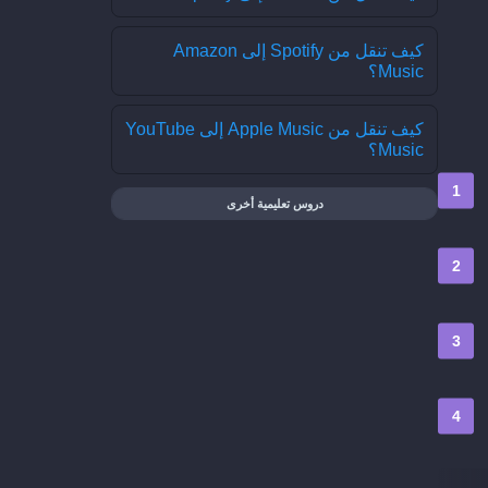
كيف تنقل من Spotify إلى Amazon
Music؟
كيف تنقل من Apple Music إلى YouTube
Music؟
دروس تعليمية أخرى