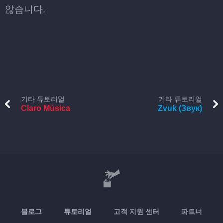
않습니다.
기타 튜토리얼
기타 튜토리얼
Claro Música
Zvuk (Звук)
블로그
튜토리얼
고객 지원 센터
파트너