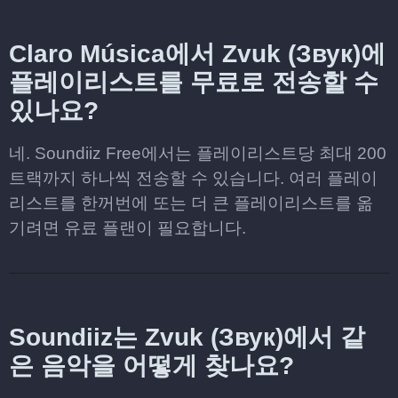
Claro Música에서 Zvuk (Звук)에
플레이리스트를 무료로 전송할 수
있나요?
네. Soundiiz Free에서는 플레이리스트당 최대 200
트랙까지 하나씩 전송할 수 있습니다. 여러 플레이
리스트를 한꺼번에 또는 더 큰 플레이리스트를 옮
기려면 유료 플랜이 필요합니다.
Soundiiz는 Zvuk (Звук)에서 같
은 음악을 어떻게 찾나요?