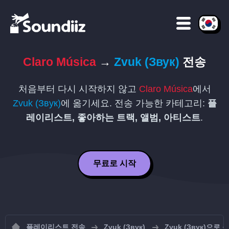
Claro Música
→
Zvuk (Звук)
전송
처음부터 다시 시작하지 않고
Claro Música
에서
Zvuk (Звук)
에 옮기세요. 전송 가능한 카테고리:
플
레이리스트, 좋아하는 트랙, 앨범, 아티스트
.
무료로 시작
플레이리스트 전송
Zvuk (Звук)
Zvuk (Звук)으