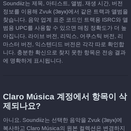
Soundiiz는 제목, 아티스트, 앨범, 재생 시간, 버전
정보를 이용해 Zvuk (Звук)에서 같은 트랙과 앨범을
찾습니다. 음악 업계 표준 코드인 트랙용 ISRC와 앨
범용 UPC를 사용할 수 있으면 매칭 정확도가 더 높
아집니다. 라이브 버전, 리믹스, 어쿠스틱 버전, 리
마스터 버전, 익스텐디드 버전은 각각 따로 확인합
니다. 충분한 확신으로 찾지 못한 항목은 전송 결과
에 명확하게 표시됩니다.
Claro Música 계정에서 항목이 삭
제되나요?
아니요. Soundiiz는 선택한 음악을 Zvuk (Звук)에
복사하고 Claro Música의 원본 컬렉션은 변경하지