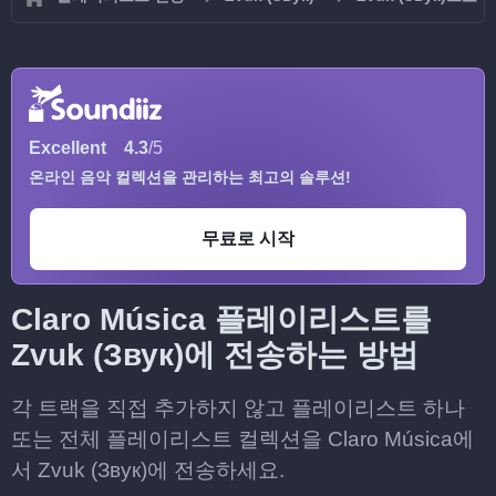
Excellent
4.3
/5
온라인 음악 컬렉션을 관리하는 최고의 솔루션!
무료로 시작
Claro Música 플레이리스트를
Zvuk (Звук)에 전송하는 방법
각 트랙을 직접 추가하지 않고 플레이리스트 하나
또는 전체 플레이리스트 컬렉션을 Claro Música에
서 Zvuk (Звук)에 전송하세요.