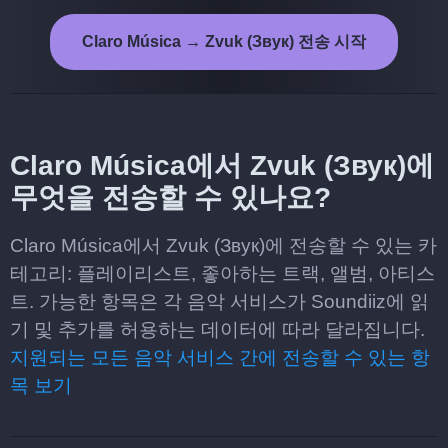
Claro Música → Zvuk (Звук) 전송 시작
Claro Música에서 Zvuk (Звук)에
무엇을 전송할 수 있나요?
Claro Música에서 Zvuk (Звук)에 전송할 수 있는 카
테고리: 플레이리스트, 좋아하는 트랙, 앨범, 아티스
트. 가능한 항목은 각 음악 서비스가 Soundiiz에 읽
기 및 추가를 허용하는 데이터에 따라 달라집니다.
지원되는 모든 음악 서비스 간에 전송할 수 있는 항
목 보기