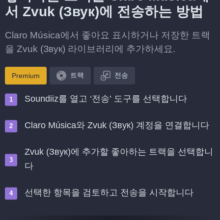
서 Zvuk (Звук)에 전송하는 방법
Claro Música에서 좋아요 표시하거나 저장한 트랙
을 Zvuk (Звук) 라이브러리에 추가하세요.
트랙
전송
Premium
Soundiiz를 열고 ‘전송’ 도구를 선택합니다
Claro Música와 Zvuk (Звук) 계정을 연결합니다
Zvuk (Звук)에 추가할 좋아하는 트랙을 선택합니
다
선택한 항목을 검토하고 전송을 시작합니다