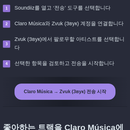
Soundiiz를 열고 ‘전송’ 도구를 선택합니다
Claro Música와 Zvuk (Звук) 계정을 연결합니다
Zvuk (Звук)에서 팔로우할 아티스트를 선택합니
다
선택한 항목을 검토하고 전송을 시작합니다
Claro Música → Zvuk (Звук) 전송 시작
좋아하는 트랙을 Claro Música에