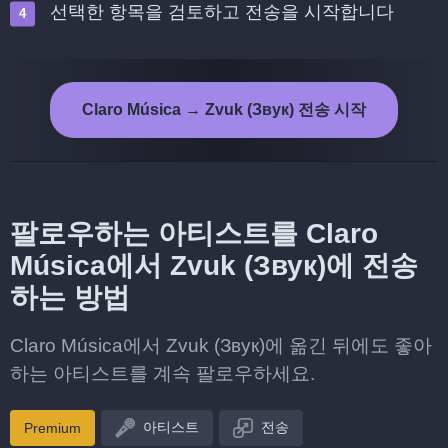
선택한 항목을 검토하고 전송을 시작합니다
Claro Música → Zvuk (Звук) 전송 시작
팔로우하는 아티스트를 Claro
Música에서 Zvuk (Звук)에 전송
하는 방법
Claro Música에서 Zvuk (Звук)에 옮긴 뒤에도 좋아
하는 아티스트를 계속 팔로우하세요.
아티스트
전송
Premium