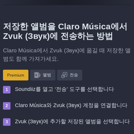
저장한 앨범을 Claro Música에서
Zvuk (Звук)에 전송하는 방법
Claro Música에서 Zvuk (Звук)에 옮길 때 저장한 앨
범도 함께 가져가세요.
앨범
전송
Premium
Soundiiz를 열고 ‘전송’ 도구를 선택합니다
Claro Música와 Zvuk (Звук) 계정을 연결합니다
Zvuk (Звук)에 추가할 저장된 앨범을 선택합니다