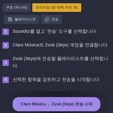
무료 (하나씩)
프리미엄 (한 번에 여러 개)
플레이리스트
전송
Soundiiz를 열고 ‘전송’ 도구를 선택합니다
Claro Música와 Zvuk (Звук) 계정을 연결합니다
Zvuk (Звук)에 전송할 플레이리스트를 선택합니
다
선택한 항목을 검토하고 전송을 시작합니다
Claro Música → Zvuk (Звук) 전송 시작