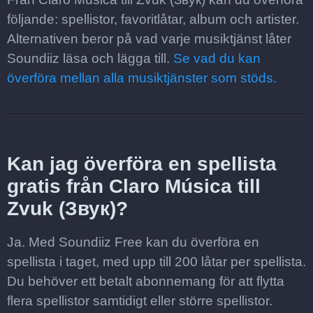
följande: spellistor, favoritlåtar, album och artister.
Alternativen beror på vad varje musiktjänst låter
Soundiiz läsa och lägga till.
Se vad du kan
överföra mellan alla musiktjänster som stöds.
Kan jag överföra en spellista
gratis från Claro Música till
Zvuk (Звук)?
Ja. Med Soundiiz Free kan du överföra en
spellista i taget, med upp till 200 låtar per spellista.
Du behöver ett betalt abonnemang för att flytta
flera spellistor samtidigt eller större spellistor.