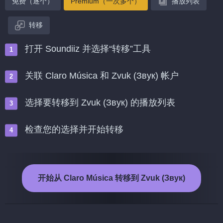
免费（逐个）
Premium（一次多个）
播放列表
转移
打开 Soundiiz 并选择“转移”工具
关联 Claro Música 和 Zvuk (Звук) 帐户
选择要转移到 Zvuk (Звук) 的播放列表
检查您的选择并开始转移
开始从 Claro Música 转移到 Zvuk (Звук)