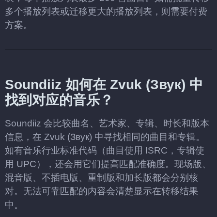
多个播放列表或迁移更大的播放列表，则需要付费
方案。
Soundiiz 如何在 Zvuk (Звук) 中
找到对应的音乐？
Soundiiz 会比较曲名、艺术家、专辑、时长和版本
信息，在 Zvuk (Звук) 中寻找相同的曲目和专辑。
如有音乐行业标准代码（曲目使用 ISRC，专辑使
用 UPC），还会用它们提高匹配准确度。现场版、
混音版、不插电版、重制版和加长版都会分别核
对。无法可靠匹配的内容会清楚显示在转移结果
中。