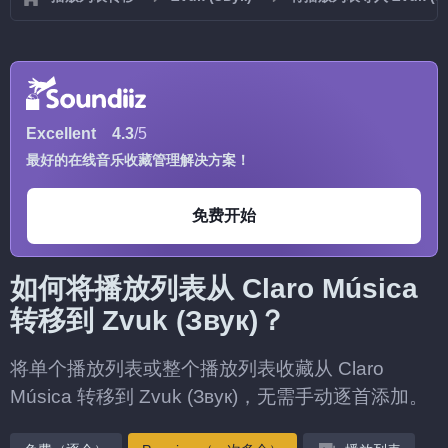
Excellent
4.3
/5
最好的在线音乐收藏管理解决方案！
免费开始
如何将播放列表从 Claro Música
转移到 Zvuk (Звук)？
将单个播放列表或整个播放列表收藏从 Claro
Música 转移到 Zvuk (Звук)，无需手动逐首添加。