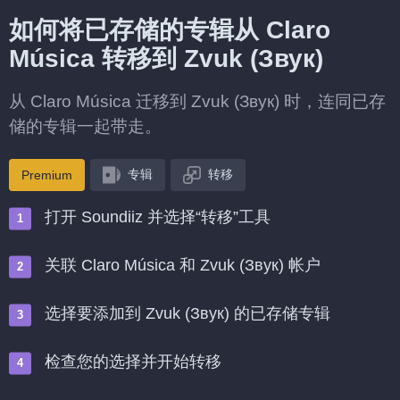
如何将已存储的专辑从 Claro
Música 转移到 Zvuk (Звук)
从 Claro Música 迁移到 Zvuk (Звук) 时，连同已存
储的专辑一起带走。
专辑
转移
Premium
打开 Soundiiz 并选择“转移”工具
关联 Claro Música 和 Zvuk (Звук) 帐户
选择要添加到 Zvuk (Звук) 的已存储专辑
检查您的选择并开始转移