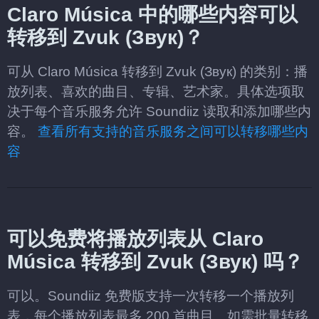
Claro Música 中的哪些内容可以
转移到 Zvuk (Звук)？
可从 Claro Música 转移到 Zvuk (Звук) 的类别：播
放列表、喜欢的曲目、专辑、艺术家。具体选项取
决于每个音乐服务允许 Soundiiz 读取和添加哪些内
容。
查看所有支持的音乐服务之间可以转移哪些内
容
可以免费将播放列表从 Claro
Música 转移到 Zvuk (Звук) 吗？
可以。Soundiiz 免费版支持一次转移一个播放列
表，每个播放列表最多 200 首曲目。如需批量转移