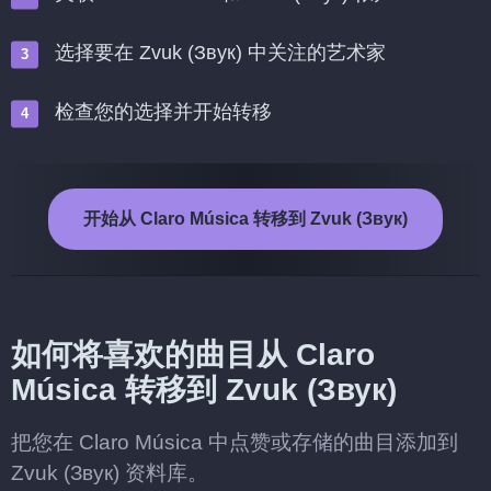
选择要在 Zvuk (Звук) 中关注的艺术家
检查您的选择并开始转移
开始从 Claro Música 转移到 Zvuk (Звук)
如何将喜欢的曲目从 Claro
Música 转移到 Zvuk (Звук)
把您在 Claro Música 中点赞或存储的曲目添加到
Zvuk (Звук) 资料库。