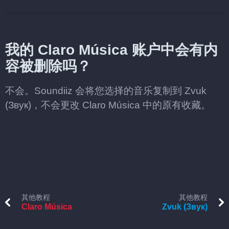
我的 Claro Música 账户中会有内
容被删除吗？
不会。Soundiiz 会将您选择的音乐复制到 Zvuk
(Звук)，不会更改 Claro Música 中的原有收藏。
其他教程
其他教程
Claro Música
Zvuk (Звук)