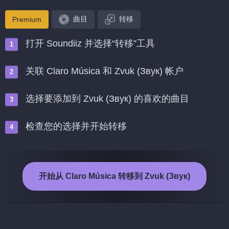
曲目
转移
Premium
打开 Soundiiz 并选择“转移”工具
关联 Claro Música 和 Zvuk (Звук) 帐户
选择要添加到 Zvuk (Звук) 的喜欢的曲目
检查您的选择并开始转移
开始从 Claro Música 转移到 Zvuk (Звук)