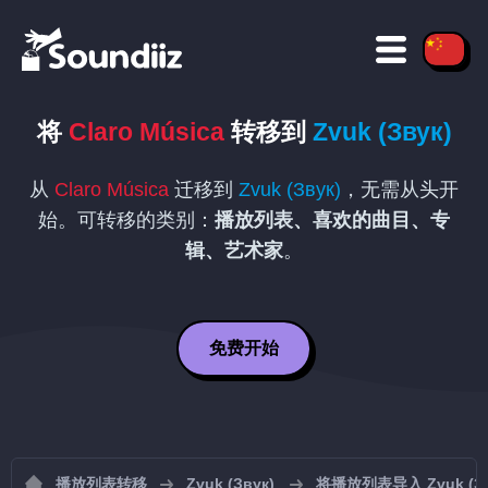
将
Claro Música
转移到
Zvuk (Звук)
从
Claro Música
迁移到
Zvuk (Звук)
，无需从头开
始。可转移的类别：
播放列表、喜欢的曲目、专
辑、艺术家
。
免费开始
播放列表转移
Zvuk (Звук)
将播放列表导入 Zvuk (Зв