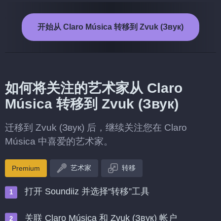
开始从 Claro Música 转移到 Zvuk (Звук)
如何将关注的艺术家从 Claro
Música 转移到 Zvuk (Звук)
迁移到 Zvuk (Звук) 后，继续关注您在 Claro
Música 中喜爱的艺术家。
艺术家
转移
Premium
打开 Soundiiz 并选择“转移”工具
关联 Claro Música 和 Zvuk (Звук) 帐户