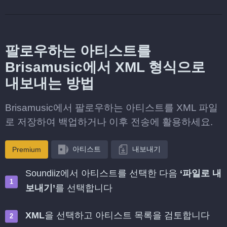
팔로우하는 아티스트를
Brisamusic에서 XML 형식으로
내보내는 방법
Brisamusic에서 팔로우하는 아티스트를 XML 파일
로 저장하여 백업하거나 이후 전송에 활용하세요.
아티스트
내보내기
Premium
Soundiiz에서 아티스트를 선택한 다음
‘파일로 내
보내기’
를 선택합니다
XML
을 선택하고 아티스트 목록을 검토합니다