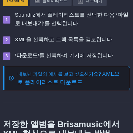
플레이리스트
내보내기
Premium
Soundiiz에서 플레이리스트를 선택한 다음
‘파일
로 내보내기’
를 선택합니다
XML
을 선택하고 트랙 목록을 검토합니다
‘다운로드’
를 선택하여 기기에 저장합니다
XML으
내보낸 파일의 예시를 보고 싶으신가요?
로 플레이리스트 다운로드
저장한 앨범을 Brisamusic에서