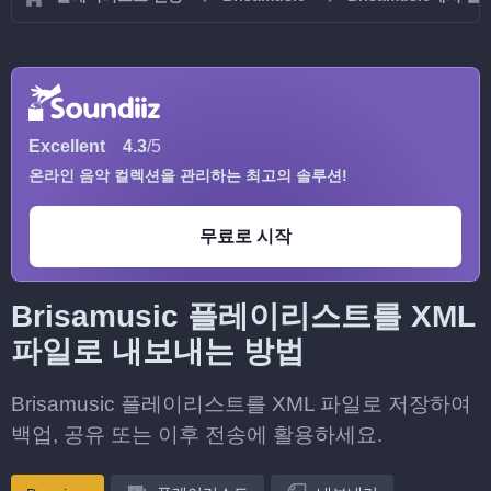
Excellent
4.3
/5
온라인 음악 컬렉션을 관리하는 최고의 솔루션!
무료로 시작
Brisamusic 플레이리스트를 XML
파일로 내보내는 방법
Brisamusic 플레이리스트를 XML 파일로 저장하여
백업, 공유 또는 이후 전송에 활용하세요.