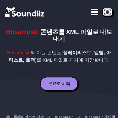
Brisamusic
콘텐츠를
XML
파일로 내보
내기
Brisamusic
의 지원 콘텐츠(
플레이리스트, 앨범, 아
티스트, 트랙
)를
XML
파일로 기기에 저장합니다.
무료로 시작
플레이리스트 전송
Brisamusic
Brisamusic에서