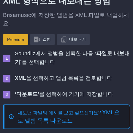
XML 형식으로 내보내는 방법
Brisamusic에 저장한 앨범을 XML 파일로 백업하세
요.
앨범
내보내기
Premium
Soundiiz에서 앨범을 선택한 다음
‘파일로 내보내
기’
를 선택합니다
XML
을 선택하고 앨범 목록을 검토합니다
‘다운로드’
를 선택하여 기기에 저장합니다
XML으
내보낸 파일의 예시를 보고 싶으신가요?
로 앨범 목록 다운로드