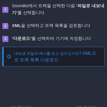
Soundiiz에서 트랙을 선택한 다음
‘파일로 내보내
기’
를 선택합니다
XML
을 선택하고 트랙 목록을 검토합니다
‘다운로드’
를 선택하여 기기에 저장합니다
XML으
내보낸 파일의 예시를 보고 싶으신가요?
로 트랙 목록 다운로드