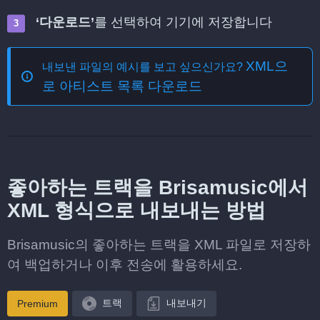
‘다운로드’
를 선택하여 기기에 저장합니다
XML으
내보낸 파일의 예시를 보고 싶으신가요?
로 아티스트 목록 다운로드
좋아하는 트랙을 Brisamusic에서
XML 형식으로 내보내는 방법
Brisamusic의 좋아하는 트랙을 XML 파일로 저장하
여 백업하거나 이후 전송에 활용하세요.
트랙
내보내기
Premium