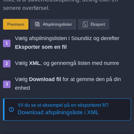
senere overførsel.
Premium
Afspilningslister
Eksport
Vælg afspilningslisten i Soundiiz og derefter
Eksporter som en fil
Vælg
XML
, og gennemgå listen med numre
Vælg
Download fil
for at gemme den på din
enhed
Vil du se et eksempel på en eksporteret fil?
Download afspilningsliste i XML