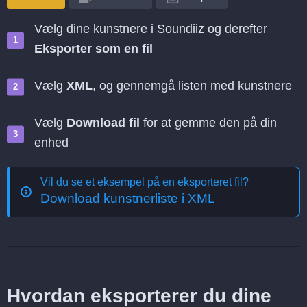
Vælg dine kunstnere i Soundiiz og derefter
Eksporter som en fil
Vælg
XML
, og gennemgå listen med kunstnere
Vælg
Download fil
for at gemme den på din
enhed
Vil du se et eksempel på en eksporteret fil?
Download kunstnerliste i XML
Hvordan eksporterer du dine