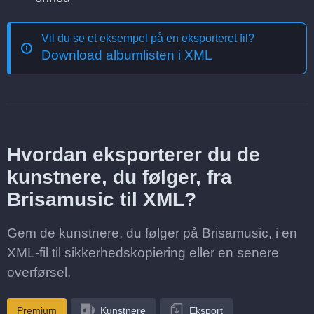
Vil du se et eksempel på en eksporteret fil?
Download albumlisten i XML
Hvordan eksporterer du de
kunstnere, du følger, fra
Brisamusic til XML?
Gem de kunstnere, du følger på Brisamusic, i en
XML-fil til sikkerhedskopiering eller en senere
overførsel.
Premium
Kunstnere
Eksport