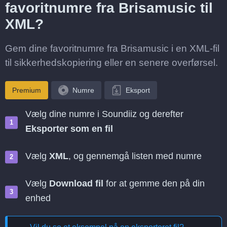
favoritnumre fra Brisamusic til
XML?
Gem dine favoritnumre fra Brisamusic i en XML-fil
til sikkerhedskopiering eller en senere overførsel.
Premium
Numre
Eksport
Vælg dine numre i Soundiiz og derefter
Eksporter som en fil
Vælg
XML
, og gennemgå listen med numre
Vælg
Download fil
for at gemme den på din
enhed