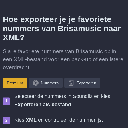
Hoe exporteer je je favoriete
nummers van Brisamusic naar
XML?
Sla je favoriete nummers van Brisamusic op in
een XML-bestand voor een back-up of een latere
overdracht.
Premium
Nummers
Exporteren
Selecteer de nummers in Soundiiz en kies
Exporteren als bestand
Kies
XML
en controleer de nummerlijst