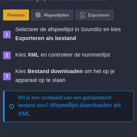
Premium
Afspeellijsten
Exporteren
Selecteer de afspeellijst in Soundiiz en kies
Exporteren als bestand
Kies
XML
en controleer de nummerlijst
Kies
Bestand downloaden
om het op je
apparaat op te slaan
Wil je een voorbeeld van een geëxporteerd
Afspeellijst downloaden als
bestand zien?
XML