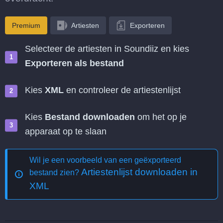
Premium
Artiesten
Exporteren
Selecteer de artiesten in Soundiiz en kies
Exporteren als bestand
Kies
XML
en controleer de artiestenlijst
Kies
Bestand downloaden
om het op je
apparaat op te slaan
Wil je een voorbeeld van een geëxporteerd
Artiestenlijst downloaden in
bestand zien?
XML