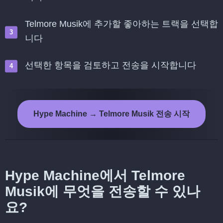
Telmore Musik에 추가할 좋아하는 트랙을 선택합
니다
선택한 항목을 검토하고 전송을 시작합니다
Hype Machine → Telmore Musik 전송 시작
Hype Machine에서 Telmore
Musik에 무엇을 전송할 수 있나
요?