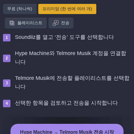
무료 (하나씩)
프리미엄 (한 번에 여러 개)
플레이리스트
전송
Soundiiz를 열고 ‘전송’ 도구를 선택합니다
Hype Machine와 Telmore Musik 계정을 연결합
니다
Telmore Musik에 전송할 플레이리스트를 선택합
니다
선택한 항목을 검토하고 전송을 시작합니다
Hype Machine → Telmore Musik 전송 시작