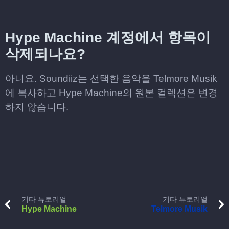
Hype Machine 계정에서 항목이
삭제되나요?
아니요. Soundiiz는 선택한 음악을 Telmore Musik
에 복사하고 Hype Machine의 원본 컬렉션은 변경
하지 않습니다.
기타 튜토리얼
기타 튜토리얼
Hype Machine
Telmore Musik