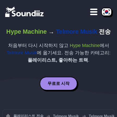
Hype Machine
→
Telmore Musik
전송
처음부터 다시 시작하지 않고
Hype Machine
에서
Telmore Musik
에 옮기세요. 전송 가능한 카테고리:
플레이리스트, 좋아하는 트랙
.
무료로 시작
플레이리스트 전송
Telmore Musik
Telmore Mu