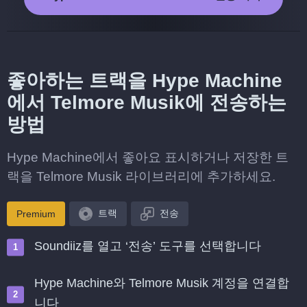
좋아하는 트랙을 Hype Machine
에서 Telmore Musik에 전송하는
방법
Hype Machine에서 좋아요 표시하거나 저장한 트
랙을 Telmore Musik 라이브러리에 추가하세요.
트랙
전송
Premium
Soundiiz를 열고 ‘전송’ 도구를 선택합니다
Hype Machine와 Telmore Musik 계정을 연결합
니다