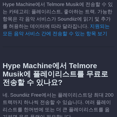
Hype Machine에서 Telmore Musik에 전송할 수 있
는 카테고리: 플레이리스트, 좋아하는 트랙. 가능한
항목은 각 음악 서비스가 Soundiiz에 읽기 및 추가
를 허용하는 데이터에 따라 달라집니다.
지원되는
모든 음악 서비스 간에 전송할 수 있는 항목 보기
Hype Machine에서 Telmore
Musik에 플레이리스트를 무료로
전송할 수 있나요?
네. Soundiiz Free에서는 플레이리스트당 최대 200
트랙까지 하나씩 전송할 수 있습니다. 여러 플레이
리스트를 한꺼번에 또는 더 큰 플레이리스트를 옮
기려면 유료 플랜이 필요합니다.