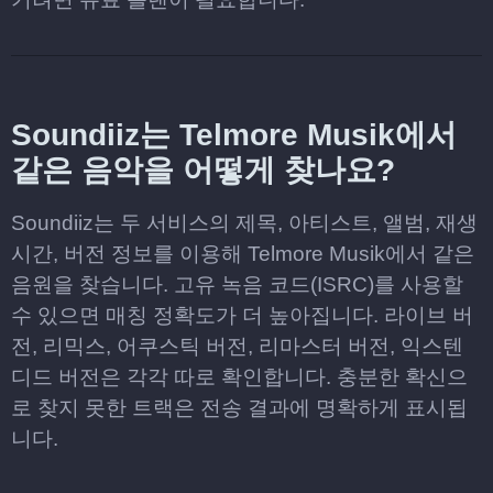
Soundiiz는 Telmore Musik에서
같은 음악을 어떻게 찾나요?
Soundiiz는 두 서비스의 제목, 아티스트, 앨범, 재생
시간, 버전 정보를 이용해 Telmore Musik에서 같은
음원을 찾습니다. 고유 녹음 코드(ISRC)를 사용할
수 있으면 매칭 정확도가 더 높아집니다. 라이브 버
전, 리믹스, 어쿠스틱 버전, 리마스터 버전, 익스텐
디드 버전은 각각 따로 확인합니다. 충분한 확신으
로 찾지 못한 트랙은 전송 결과에 명확하게 표시됩
니다.