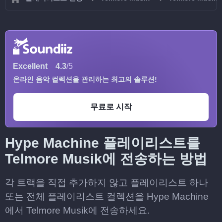
Excellent
4.3
/5
온라인 음악 컬렉션을 관리하는 최고의 솔루션!
무료로 시작
Hype Machine 플레이리스트를
Telmore Musik에 전송하는 방법
각 트랙을 직접 추가하지 않고 플레이리스트 하나
또는 전체 플레이리스트 컬렉션을 Hype Machine
에서 Telmore Musik에 전송하세요.