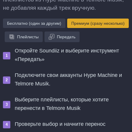
не добавляя каждый трек вручную.
Бесплатно (один за другим)
Премиум (сразу несколько)
Плейлисты
Передать
Откройте Soundiiz и выберите инструмент
«Передать»
Подключите свои аккаунты Hype Machine и
Telmore Musik.
Выберите плейлисты, которые хотите
перенести в Telmore Musik
Проверьте выбор и начните перенос