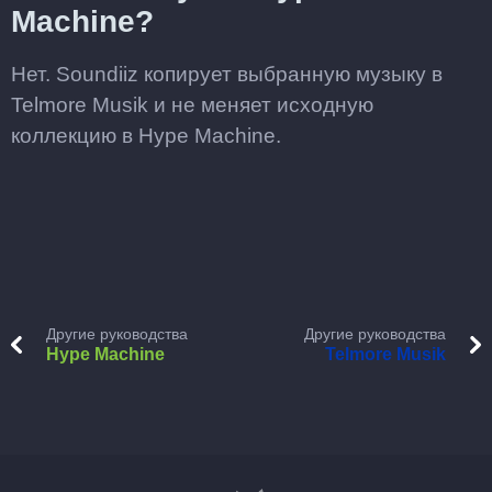
Machine?
Нет. Soundiiz копирует выбранную музыку в
Telmore Musik и не меняет исходную
коллекцию в Hype Machine.
Другие руководства
Другие руководства
Hype Machine
Telmore Musik