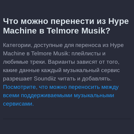
Что можно перенести из Hype
Machine в Telmore Musik?
Категории, доступные для переноса из Hype
Machine в Telmore Musik: плейлисты и
любимые треки. Варианты зависят от того,
какие данные каждый музыкальный сервис
разрешает Soundiiz читать и добавлять.
Посмотрите, что можно переносить между
всеми поддерживаемыми музыкальными
сервисами.