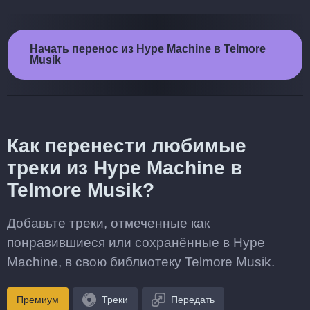
Начать перенос из Hype Machine в Telmore
Musik
Как перенести любимые
треки из Hype Machine в
Telmore Musik?
Добавьте треки, отмеченные как
понравившиеся или сохранённые в Hype
Machine, в свою библиотеку Telmore Musik.
Премиум
Треки
Передать