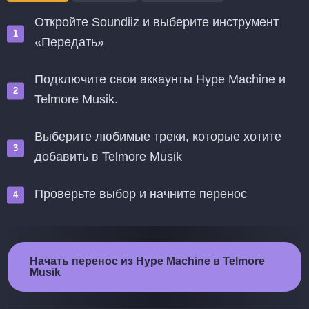
Откройте Soundiiz и выберите инструмент
«Передать»
Подключите свои аккаунты Hype Machine и
Telmore Musik.
Выберите любимые треки, которые хотите
добавить в Telmore Musik
Проверьте выбор и начните перенос
Начать перенос из Hype Machine в Telmore
Musik