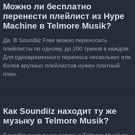
Можно ли бесплатно
перенести плейлист из Hype
Machine в Telmore Musik?
Да. В Soundiiz Free можно переносить
плейлисты по одному, до 200 треков в каждом.
Для одновременного переноса нескольких или
более крупных плейлистов нужен платный
план.
Как Soundiiz находит ту же
музыку в Telmore Musik?