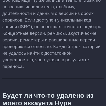
Soundiiz ищет ту же запись в Telmore Musik по
названию, исполнителю, альбому,
длительности и данным о версии из обоих
сервисов. Если доступен уникальный код
записи (ISRC), он повышает точность подбора.
Концертные версии, ремиксы, акустические
версии, ремастеры и расширенные версии
проверяются отдельно. Каждый трек, который
не удалось найти с достаточной
уверенностью, явно указан в результате
переноса.
Будет ли что-то удалено из
моего аккаунта Hype